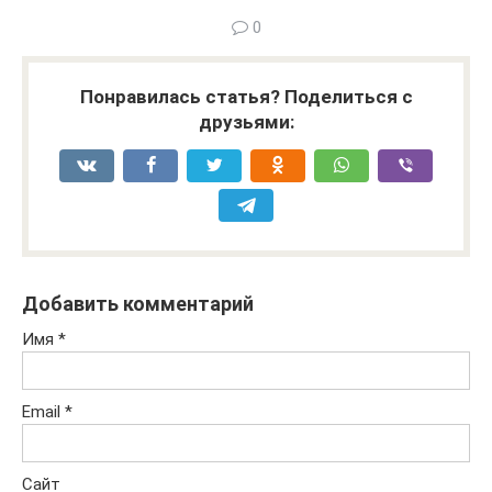
0
Понравилась статья? Поделиться с
друзьями:
Добавить комментарий
Имя
*
Email
*
Сайт