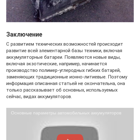
Заключение
С развитием технических возможностей происходит
развитие всей элементарной базы техники, включая
аккумуляторные батареи. Появляются новые виды,
включая экзотические, например, начинается
производство полимер-углеродных гибких батарей,
заменяющих традиционные ионно-литиевые. Поэтому
информация описанная статьей не окончательна, она
только рассказывает об основных, используемых
сейчас, видах аккумуляторов.
Основные параметры автомобильных аккумуляторов