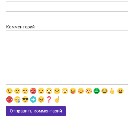
Комментарий