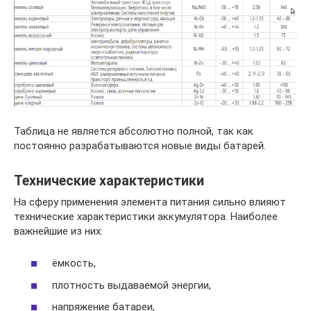
Таблица не является абсолютно полной, так как
постоянно разрабатываются новые виды батарей.
Технические характеристики
На сферу применения элемента питания сильно влияют
технические характеристики аккумулятора. Наиболее
важнейшие из них:
ёмкость,
плотность выдаваемой энергии,
напряжение батареи,