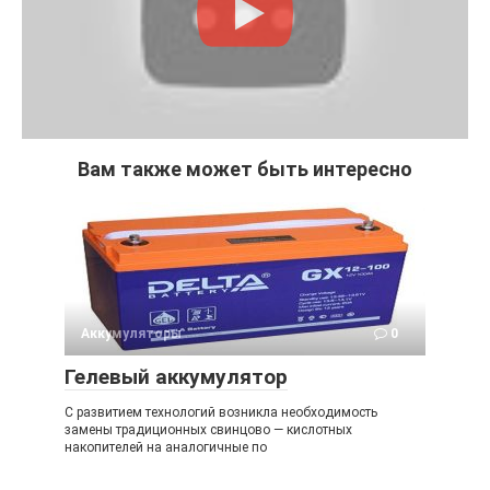
Вам также может быть интересно
Аккумуляторы
0
Гелевый аккумулятор
С развитием технологий возникла необходимость
замены традиционных свинцово — кислотных
накопителей на аналогичные по