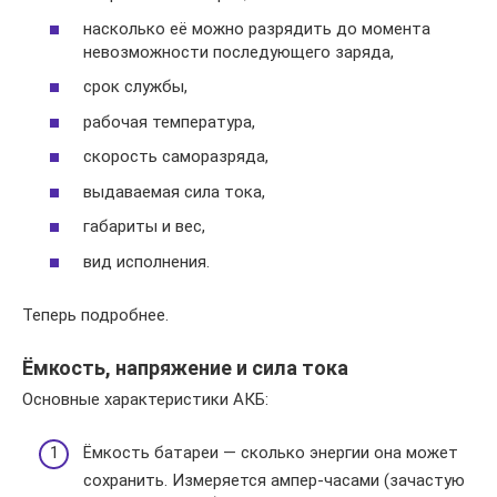
насколько её можно разрядить до момента
невозможности последующего заряда,
срок службы,
рабочая температура,
скорость саморазряда,
выдаваемая сила тока,
габариты и вес,
вид исполнения.
Теперь подробнее.
Ёмкость, напряжение и сила тока
Основные характеристики АКБ:
Ёмкость батареи — сколько энергии она может
сохранить. Измеряется ампер-часами (зачастую