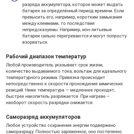
разряда аккумулятора, которое может выдать
батарея за определённый период времени. Если
превысить его, например, коротким замыкания
между клеммами, то последствия
непредсказуемы. Например, ион-литьевые
батареи сильно перегреваются и могут попросту
взорваться.
Рабочий диапазон температур
Любой производитель указывает срок жизни,
количество выдаваемого тока, вольтаж для идеального
температурного режима. Привязка происходит
непосредственно к скорости прохождения химических
реакций. Ниже температура — медленнее проходят,
быстрее накопитель разряжается. При нагреве –
наоборот скорость разрядки снижается.
Саморазряд аккумуляторов
Любое устройство сохранения энергии подвержено
саморазряду. Полностью заряженное, оно постепенно