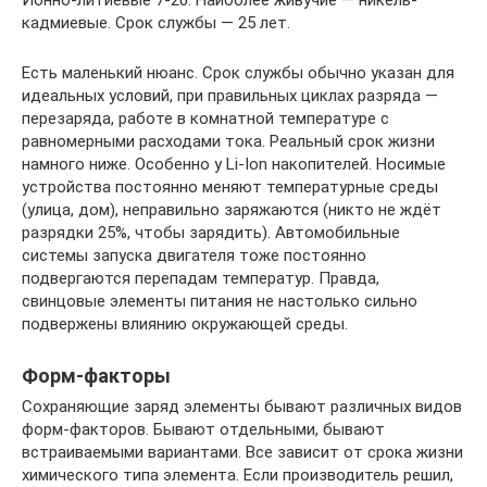
кадмиевые. Срок службы — 25 лет.
Есть маленький нюанс. Срок службы обычно указан для
идеальных условий, при правильных циклах разряда —
перезаряда, работе в комнатной температуре с
равномерными расходами тока. Реальный срок жизни
намного ниже. Особенно у Li-Ion накопителей. Носимые
устройства постоянно меняют температурные среды
(улица, дом), неправильно заряжаются (никто не ждёт
разрядки 25%, чтобы зарядить). Автомобильные
системы запуска двигателя тоже постоянно
подвергаются перепадам температур. Правда,
свинцовые элементы питания не настолько сильно
подвержены влиянию окружающей среды.
Форм-факторы
Сохраняющие заряд элементы бывают различных видов
форм-факторов. Бывают отдельными, бывают
встраиваемыми вариантами. Все зависит от срока жизни
химического типа элемента. Если производитель решил,