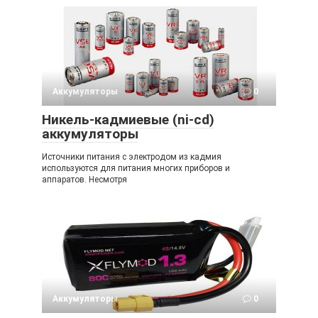
Аккумуляторы
0
Никель-кадмиевые (ni-cd)
аккумуляторы
Источники питания с электродом из кадмия
используются для питания многих приборов и
аппаратов. Несмотря
Аккумуляторы
0