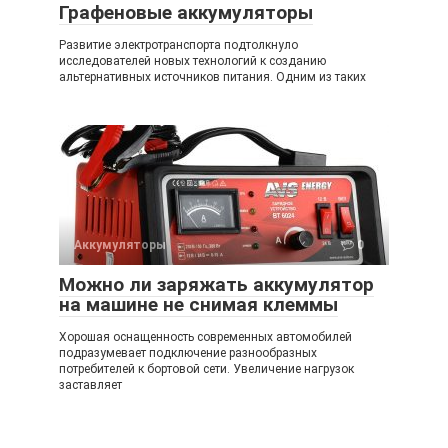
Графеновые аккумуляторы
Развитие электротранспорта подтолкнуло
исследователей новых технологий к созданию
альтернативных источников питания. Одним из таких
Аккумуляторы
0
Можно ли заряжать аккумулятор
на машине не снимая клеммы
Хорошая оснащенность современных автомобилей
подразумевает подключение разнообразных
потребителей к бортовой сети. Увеличение нагрузок
заставляет