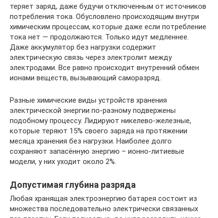
теряет заряд, даже будучи отключенным от источников
потребления тока. Обусловлено происходящим внутри
химическим процессам, которые даже если потребление
тока нет — продолжаются. Только идут медленнее.
Даже аккумулятор без нагрузки содержит
электрическую связь через электролит между
электродами. Все равно происходит внутренний обмен
ионами веществ, вызывающий саморазряд.
Разные химические виды устройств хранения
электрической энергии по-разному подвержены
подобному процессу. Лидируют никелево-железные,
которые теряют 15% своего заряда на протяжении
месяца хранения без нагрузки. Наиболее долго
сохраняют запасённую энергию – ионно-литиевые
модели, у них уходит около 2%.
Допустимая глубина разряда
Любая хранящая электроэнергию батарея состоит из
множества последовательно электрически связанных