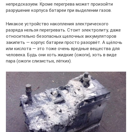
непредсказуем. Кроме перегрева может произойти
разрушение корпуса батареи при выделении газов.
Никакое устройство накопления электрического
разряда нельзя перегревать. Стоит электролиту, даже
относительно безопасных щелочных аккумуляторов
закипеть — корпус батареи просто разорвёт. А щёлочь
или кислота — это тоже очень вредные вещества для
человека. Будь они хоть жидкие (ожоги), хоть в виде
пара (ожоги слизистых, лёгких).