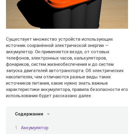
Существует множество устройств использующих
источник сохранённой электрической энергии —
аккумулятор. Он применяется везде, от сотовых
телефонов, электронных часов, калькуляторов,
фонариков, систем жизнеобеспечения и до систем
запуска двигателей автотранспорта. Об электрических
накопителях, чем отличаются разные виды таких
источников питания, какие нужно знать важные
характеристики аккумулятора, правила безопасности его
использования будет рассказано далее.
Содержание
Аккумулятор