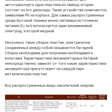
автотранспорта одна пластина из свинца, вторая
состоит из его диоксида. Такие устройства помечаются,
символами Pb на корпусе. Для самых распространённых
среди бытовой техники ионно-литиевых источниках
питания (Li-Ion) используется один алюминиевый
электрод, а второй медный.
Несколько таких сборок пластин, электрически
соединённых между собой называются батареей.
Сборка необходима для получения необходимого
вольтажа. Характеристики аккумуляторных батарей
непосредственно зависят от того какие характеристики
аккумулятора присутствуют на каждой паре
металлических пластин.
Все распространенные виды накопителей энергии: