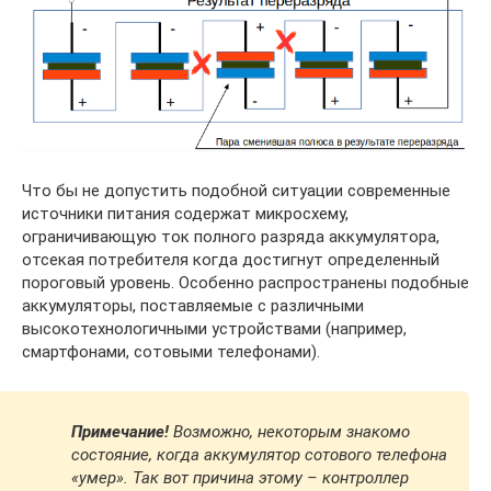
Что бы не допустить подобной ситуации современные
источники питания содержат микросхему,
ограничивающую ток полного разряда аккумулятора,
отсекая потребителя когда достигнут определенный
пороговый уровень. Особенно распространены подобные
аккумуляторы, поставляемые с различными
высокотехнологичными устройствами (например,
смартфонами, сотовыми телефонами).
Примечание!
Возможно, некоторым знакомо
состояние, когда аккумулятор сотового телефона
«умер». Так вот причина этому – контроллер