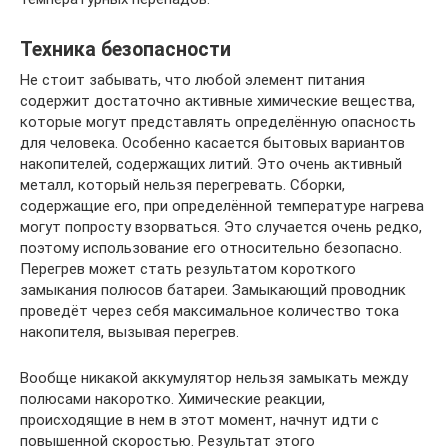
Техника безопасности
Не стоит забывать, что любой элемент питания
содержит достаточно активные химические вещества,
которые могут представлять определённую опасность
для человека. Особенно касается бытовых вариантов
накопителей, содержащих литий. Это очень активный
металл, который нельзя перегревать. Сборки,
содержащие его, при определённой температуре нагрева
могут попросту взорваться. Это случается очень редко,
поэтому использование его относительно безопасно.
Перегрев может стать результатом короткого
замыкания полюсов батареи. Замыкающий проводник
проведёт через себя максимальное количество тока
накопителя, вызывая перегрев.
Вообще никакой аккумулятор нельзя замыкать между
полюсами накоротко. Химические реакции,
происходящие в нем в этот момент, начнут идти с
повышенной скоростью. Результат этого