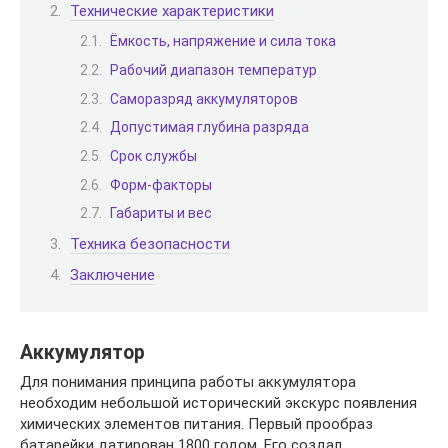
Технические характеристики
Ёмкость, напряжение и сила тока
Рабочий диапазон температур
Саморазряд аккумуляторов
Допустимая глубина разряда
Срок службы
Форм-факторы
Габариты и вес
Техника безопасности
Заключение
Аккумулятор
Для понимания принципа работы аккумулятора
необходим небольшой исторический экскурс появления
химических элементов питания. Первый прообраз
батарейки датирован 1800 годом. Его создал