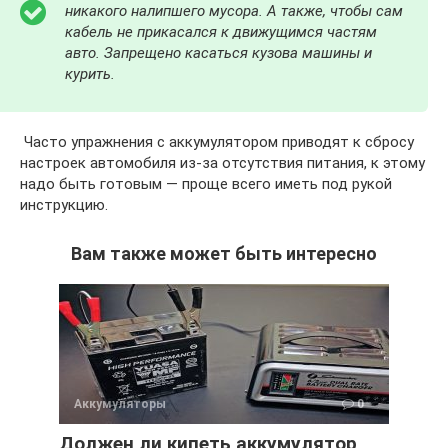
никакого налипшего мусора. А также, чтобы сам
кабель не прикасался к движущимся частям
авто. Запрещено касаться кузова машины и
курить.
Часто упражнения с аккумулятором приводят к сбросу
настроек автомобиля из-за отсутствия питания, к этому
надо быть готовым — проще всего иметь под рукой
инструкцию.
Вам также может быть интересно
Аккумуляторы
0
Должен ли кипеть аккумулятор