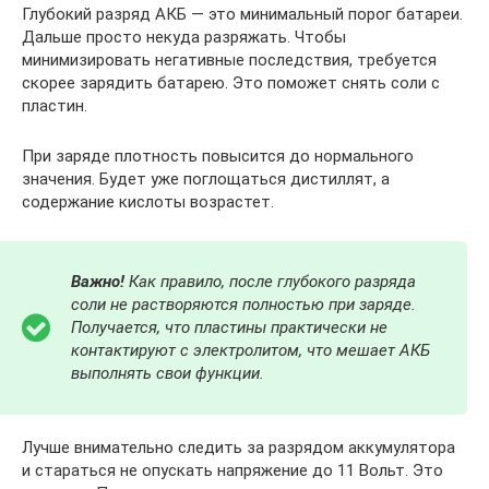
Глубокий разряд АКБ — это минимальный порог батареи.
Дальше просто некуда разряжать. Чтобы
минимизировать негативные последствия, требуется
скорее зарядить батарею. Это поможет снять соли с
пластин.
При заряде плотность повысится до нормального
значения. Будет уже поглощаться дистиллят, а
содержание кислоты возрастет.
Важно!
Как правило, после глубокого разряда
соли не растворяются полностью при заряде.
Получается, что пластины практически не
контактируют с электролитом, что мешает АКБ
выполнять свои функции.
Лучше внимательно следить за разрядом аккумулятора
и стараться не опускать напряжение до 11 Вольт. Это