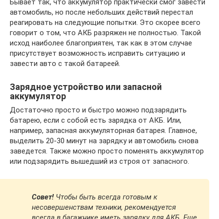
Бывает так, что аккумулятор практически смог завести
автомобиль, но после небольших действий перестал
реагировать на следующие попытки. Это скорее всего
говорит о том, что АКБ разряжен не полностью. Такой
исход наиболее благоприятен, так как в этом случае
присутствует возможность исправить ситуацию и
завести авто с такой батареей.
Зарядное устройство или запасной
аккумулятор
Достаточно просто и быстро можно подзарядить
батарею, если с собой есть зарядка от АКБ. Или,
например, запасная аккумуляторная батарея. Главное,
выделить 20-30 минут на зарядку и автомобиль снова
заведется. Также можно просто поменять аккумулятор
или подзарядить вышедший из строя от запасного.
Совет!
Чтобы быть всегда готовым к
несовершенствам техники, рекомендуется
всегда в багажнике иметь зарядку для АКБ. Еще