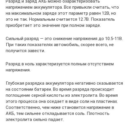
Разряд и заряд АКБ можно охарактеризовать
напряжением аккумулятора. Все привыкли считать, что
на максимальном заряде этот параметр равен 12В, но
это не так. Нормальным считается 12.7В. Показатель
приобретает это значение при полном заряде.
Сильный разряд — это снижение напряжения до 10.5-11В.
При таких показателях автомобиль, скорее всего, не
получится завести.
Разряд в ноль характеризуется полным отсутствием
напряжения.
Глубокая разрядка аккумулятора негативно сказывается
на состоянии батареи. Во время разряда происходит
поглощение серной кислоты из электролита. Во время
этого процесса она оседает в виде соли на пластинах.
Соответственно, чем ниже становится напряжение в
АКБ, тем сильнее откладывается соль. Плотность
электролита сильно падает.