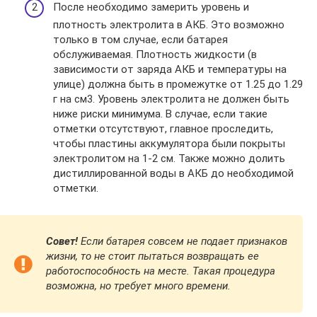
После необходимо замерить уровень и
плотность электролита в АКБ. Это возможно
только в том случае, если батарея
обслуживаемая. Плотность жидкости (в
зависимости от заряда АКБ и температуры на
улице) должна быть в промежутке от 1.25 до 1.29
г на см3. Уровень электролита не должен быть
ниже риски минимума. В случае, если такие
отметки отсутствуют, главное проследить,
чтобы пластины аккумулятора были покрыты
электролитом на 1-2 см. Также можно долить
дистиллированной воды в АКБ до необходимой
отметки.
Совет!
Если батарея совсем не подает признаков
жизни, то не стоит пытаться возвращать ее
работоспособность на месте. Такая процедура
возможна, но требует много времени.