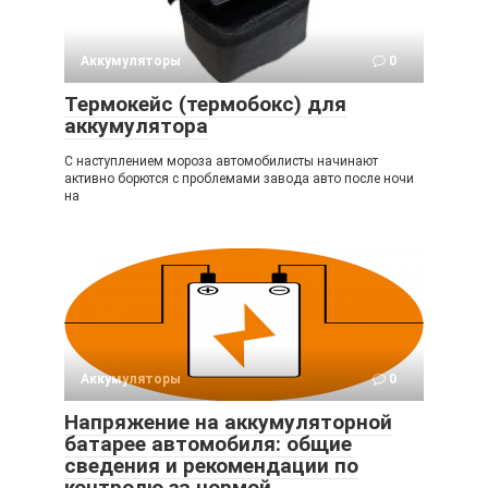
Аккумуляторы
0
Термокейс (термобокс) для
аккумулятора
С наступлением мороза автомобилисты начинают
активно борются с проблемами завода авто после ночи
на
Аккумуляторы
0
Напряжение на аккумуляторной
батарее автомобиля: общие
сведения и рекомендации по
контролю за нормой