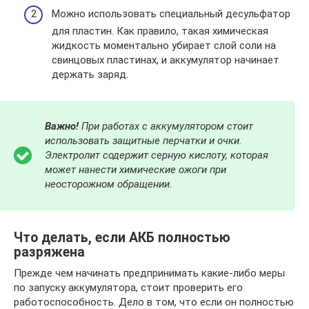
Можно использовать специальный десульфатор
для пластин. Как правило, такая химическая
жидкость моментально убирает слой соли на
свинцовых пластинах, и аккумулятор начинает
держать заряд.
Важно!
При работах с аккумулятором стоит
использовать защитные перчатки и очки.
Электролит содержит серную кислоту, которая
может нанести химические ожоги при
неосторожном обращении.
Что делать, если АКБ полностью
разряжена
Прежде чем начинать предпринимать какие-либо меры
по запуску аккумулятора, стоит проверить его
работоспособность. Дело в том, что если он полностью