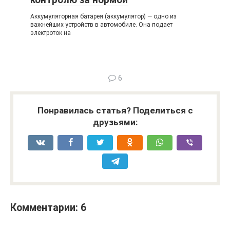
Аккумуляторная батарея (аккумулятор) — одно из
важнейших устройств в автомобиле. Она подает
электроток на
6
Понравилась статья? Поделиться с
друзьями:
Комментарии: 6