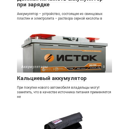
при зарядке
Аккумулятор – устройство, состоящее из свинцовых
пластин и электролита – раствора серной кислоты в
Аккумуляторы
0
Кальциевый аккумулятор
При покупке нового автомобиля владельцы могут
заметить, что в качестве источника питания применяется
не