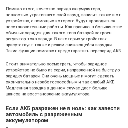
Помимо этого, качество заряда аккумулятора,
полностью утратившего свой заряд, зависит также и от
устройства, с помощью которого будут проводиться
восстановительные работы. Как правило, в большинстве
обычных зарядок для такого типа батарей встроен
регулятор тока заряда. В некоторых устройствах
присутствует также и режим снижающейся зарядки.
Такие функции помогают предотвратить перезаряд АКБ.
Стоит внимательно посмотреть, чтобы зарядное
устройство не было из серии, направленной на быструю
зарядку батареи. Они очень мощные и могут сделать
окончательно неработоспособным и так слабый АКБ.
Медленная зарядка в данном случае даст больше
шансов на восстановление аккумулятора.
Если АКБ разряжен не в ноль: как завести
автомобиль с разряженным
аккумулятором