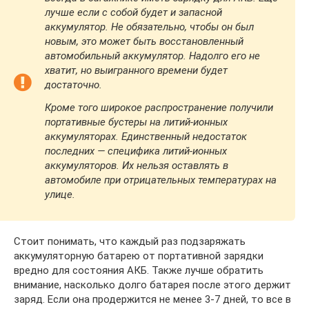
лучше если с собой будет и запасной
аккумулятор. Не обязательно, чтобы он был
новым, это может быть восстановленный
автомобильный аккумулятор. Надолго его не
хватит, но выигранного времени будет
достаточно.
Кроме того широкое распространение получили
портативные бустеры на литий-ионных
аккумуляторах. Единственный недостаток
последних — специфика литий-ионных
аккумуляторов. Их нельзя оставлять в
автомобиле при отрицательных температурах на
улице.
Стоит понимать, что каждый раз подзаряжать
аккумуляторную батарею от портативной зарядки
вредно для состояния АКБ. Также лучше обратить
внимание, насколько долго батарея после этого держит
заряд. Если она продержится не менее 3-7 дней, то все в