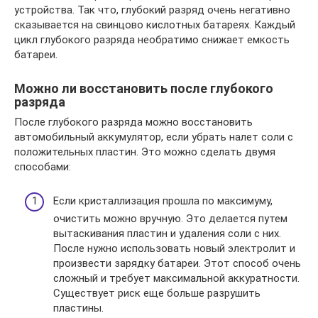
устройства. Так что, глубокий разряд очень негативно
сказывается на свинцово кислотных батареях. Каждый
цикл глубокого разряда необратимо снижает емкость
батареи.
Можно ли восстановить после глубокого
разряда
После глубокого разряда можно восстановить
автомобильный аккумулятор, если убрать налет соли с
положительных пластин. Это можно сделать двумя
способами:
Если кристаллизация прошла по максимуму,
очистить можно вручную. Это делается путем
вытаскивания пластин и удаления соли с них.
После нужно использовать новый электролит и
произвести зарядку батареи. Этот способ очень
сложный и требует максимальной аккуратности.
Существует риск еще больше разрушить
пластины.