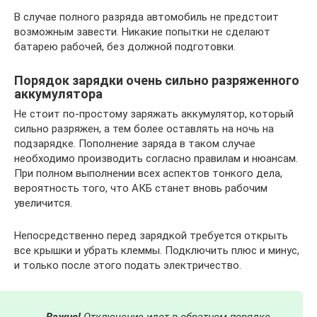
В случае полного разряда автомобиль не предстоит
возможным завести. Никакие попытки не сделают
батарею рабочей, без должной подготовки.
Порядок зарядки очень сильно разряженного
аккумулятора
Не стоит по-простому заряжать аккумулятор, который
сильно разряжен, а тем более оставлять на ночь на
подзарядке. Пополнение заряда в таком случае
необходимо производить согласно правилам и нюансам.
При полном выполнении всех аспектов тонкого дела,
вероятность того, что АКБ станет вновь рабочим
увеличится.
Непосредственно перед зарядкой требуется открыть
все крышки и убрать клеммы. Подключить плюс и минус,
и только после этого подать электричество.
Важно!
Отключение идет в обратном порядке.