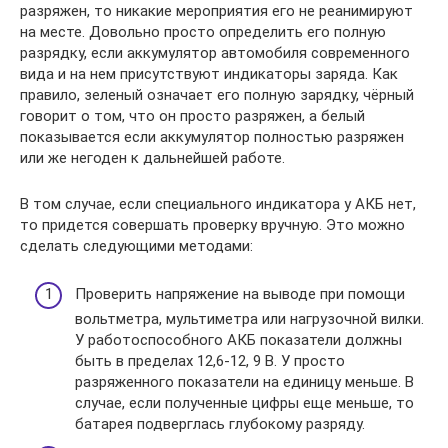
разряжен, то никакие мероприятия его не реанимируют
на месте. Довольно просто определить его полную
разрядку, если аккумулятор автомобиля современного
вида и на нем присутствуют индикаторы заряда. Как
правило, зеленый означает его полную зарядку, чёрный
говорит о том, что он просто разряжен, а белый
показывается если аккумулятор полностью разряжен
или же негоден к дальнейшей работе.
В том случае, если специального индикатора у АКБ нет,
то придется совершать проверку вручную. Это можно
сделать следующими методами:
Проверить напряжение на выводе при помощи
вольтметра, мультиметра или нагрузочной вилки.
У работоспособного АКБ показатели должны
быть в пределах 12,6-12, 9 В. У просто
разряженного показатели на единицу меньше. В
случае, если полученные цифры еще меньше, то
батарея подверглась глубокому разряду.