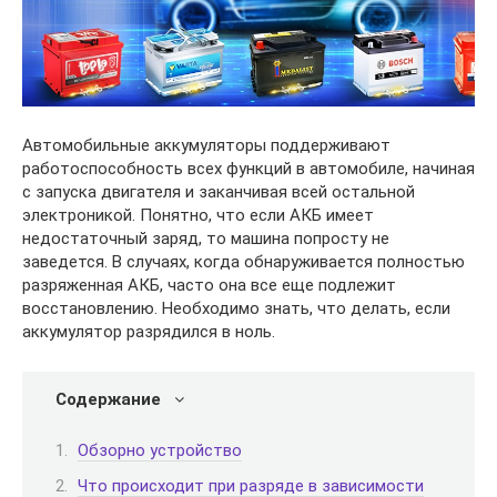
Автомобильные аккумуляторы поддерживают
работоспособность всех функций в автомобиле, начиная
с запуска двигателя и заканчивая всей остальной
электроникой. Понятно, что если АКБ имеет
недостаточный заряд, то машина попросту не
заведется. В случаях, когда обнаруживается полностью
разряженная АКБ, часто она все еще подлежит
восстановлению. Необходимо знать, что делать, если
аккумулятор разрядился в ноль.
Содержание
Обзорно устройство
Что происходит при разряде в зависимости