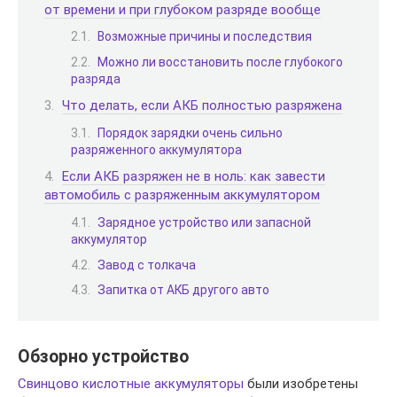
от времени и при глубоком разряде вообще
Возможные причины и последствия
Можно ли восстановить после глубокого
разряда
Что делать, если АКБ полностью разряжена
Порядок зарядки очень сильно
разряженного аккумулятора
Если АКБ разряжен не в ноль: как завести
автомобиль с разряженным аккумулятором
Зарядное устройство или запасной
аккумулятор
Завод с толкача
Запитка от АКБ другого авто
Обзорно устройство
Свинцово кислотные аккумуляторы
были изобретены