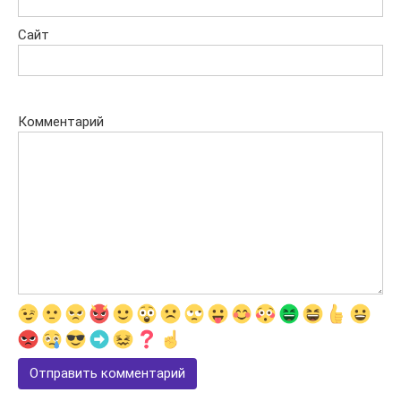
Сайт
Комментарий