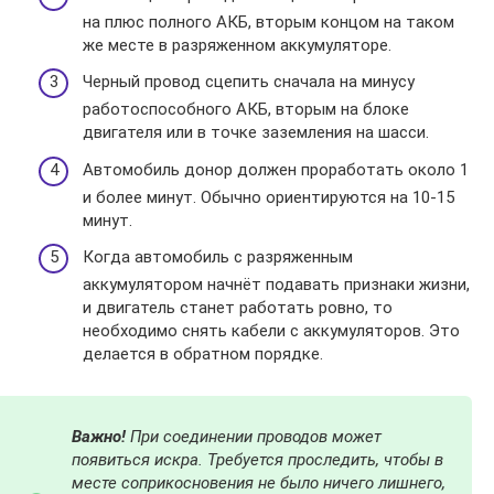
на плюс полного АКБ, вторым концом на таком
же месте в разряженном аккумуляторе.
Черный провод сцепить сначала на минусу
работоспособного АКБ, вторым на блоке
двигателя или в точке заземления на шасси.
Автомобиль донор должен проработать около 1
и более минут. Обычно ориентируются на 10-15
минут.
Когда автомобиль с разряженным
аккумулятором начнёт подавать признаки жизни,
и двигатель станет работать ровно, то
необходимо снять кабели с аккумуляторов. Это
делается в обратном порядке.
Важно!
При соединении проводов может
появиться искра. Требуется проследить, чтобы в
месте соприкосновения не было ничего лишнего,