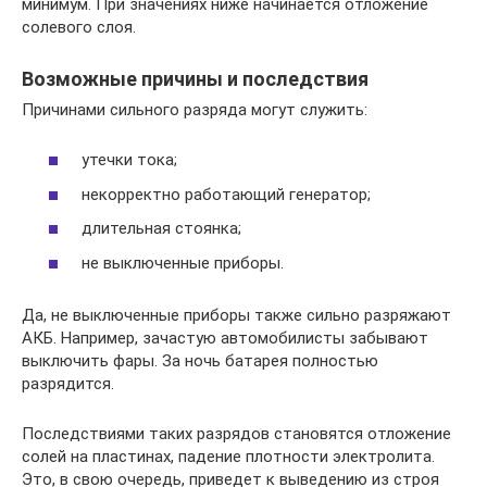
минимум. При значениях ниже начинается отложение
солевого слоя.
Возможные причины и последствия
Причинами сильного разряда могут служить:
утечки тока;
некорректно работающий генератор;
длительная стоянка;
не выключенные приборы.
Да, не выключенные приборы также сильно разряжают
АКБ. Например, зачастую автомобилисты забывают
выключить фары. За ночь батарея полностью
разрядится.
Последствиями таких разрядов становятся отложение
солей на пластинах, падение плотности электролита.
Это, в свою очередь, приведет к выведению из строя