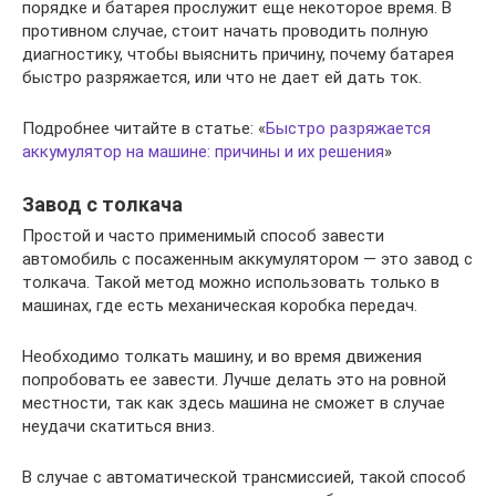
порядке и батарея прослужит еще некоторое время. В
противном случае, стоит начать проводить полную
диагностику, чтобы выяснить причину, почему батарея
быстро разряжается, или что не дает ей дать ток.
Подробнее читайте в статье: «
Быстро разряжается
аккумулятор на машине: причины и их решения
»
Завод с толкача
Простой и часто применимый способ завести
автомобиль с посаженным аккумулятором — это завод с
толкача. Такой метод можно использовать только в
машинах, где есть механическая коробка передач.
Необходимо толкать машину, и во время движения
попробовать ее завести. Лучше делать это на ровной
местности, так как здесь машина не сможет в случае
неудачи скатиться вниз.
В случае с автоматической трансмиссией, такой способ