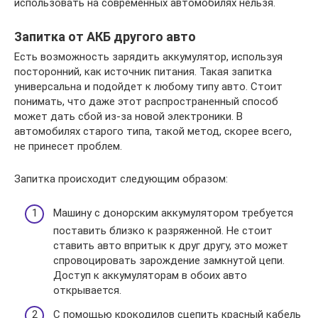
использовать на современных автомобилях нельзя.
Запитка от АКБ другого авто
Есть возможность зарядить аккумулятор, используя
посторонний, как источник питания. Такая запитка
универсальна и подойдет к любому типу авто. Стоит
понимать, что даже этот распространенный способ
может дать сбой из-за новой электроники. В
автомобилях старого типа, такой метод, скорее всего,
не принесет проблем.
Запитка происходит следующим образом:
Машину с донорским аккумулятором требуется
поставить близко к разряженной. Не стоит
ставить авто впритык к друг другу, это может
спровоцировать зарождение замкнутой цепи.
Доступ к аккумуляторам в обоих авто
открывается.
С помощью крокодилов сцепить красный кабель