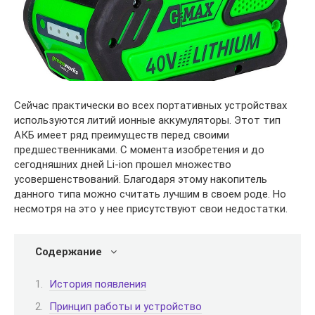
Сейчас практически во всех портативных устройствах
используются литий ионные аккумуляторы. Этот тип
АКБ имеет ряд преимуществ перед своими
предшественниками. С момента изобретения и до
сегодняшних дней Li-ion прошел множество
усовершенствований. Благодаря этому накопитель
данного типа можно считать лучшим в своем роде. Но
несмотря на это у нее присутствуют свои недостатки.
Содержание
История появления
Принцип работы и устройство