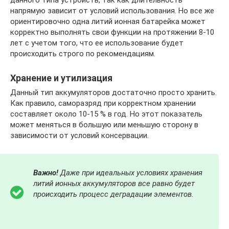
данного типа устройств, так как длительность
напрямую зависит от условий использования. Но все же
ориентировочно одна литий ионная батарейка может
корректно выполнять свои функции на протяжении 8-10
лет с учетом того, что ее использование будет
происходить строго по рекомендациям.
Хранение и утилизация
Данный тип аккумуляторов достаточно просто хранить.
Как правило, саморазряд при корректном хранении
составляет около 10-15 % в год. Но этот показатель
может меняться в большую или меньшую сторону в
зависимости от условий консервации.
Важно!
Даже при идеальных условиях хранения
литий ионных аккумуляторов все равно будет
происходить процесс деградации элементов.