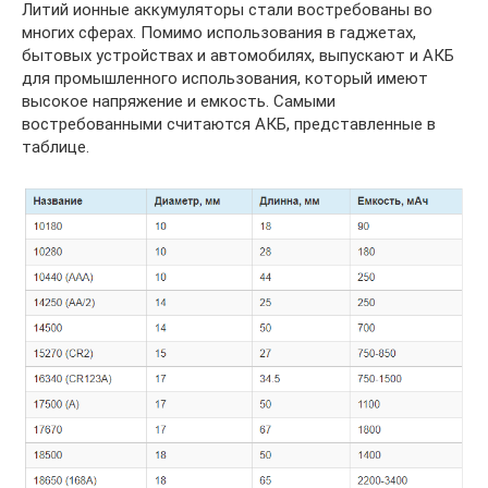
Литий ионные аккумуляторы стали востребованы во
многих сферах. Помимо использования в гаджетах,
бытовых устройствах и автомобилях, выпускают и АКБ
для промышленного использования, который имеют
высокое напряжение и емкость. Самыми
востребованными считаются АКБ, представленные в
таблице.