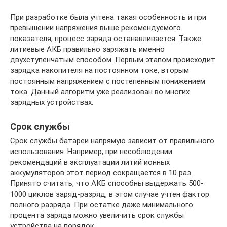
При разработке была учтена такая особенность и при
превышении напряжения выше рекомендуемого
показателя, процесс заряда останавливается. Также
литиевые АКБ правильно заряжать именно
двухступенчатым способом. Первым этапом происходит
зарядка накопителя на постоянном токе, вторым
постоянным напряжением с постепенным понижением
тока. Данный алгоритм уже реализован во многих
зарядных устройствах.
Срок службы
Срок службы батареи напрямую зависит от правильного
использования. Например, при несоблюдении
рекомендаций в эксплуатации литий ионных
аккумуляторов этот период сокращается в 10 раз.
Принято считать, что АКБ способны выдержать 500-
1000 циклов заряд-разряд, в этом случае учтен фактор
полного разряда. При остатке даже минимального
процента заряда можно увеличить срок службы
устройства на порядок.