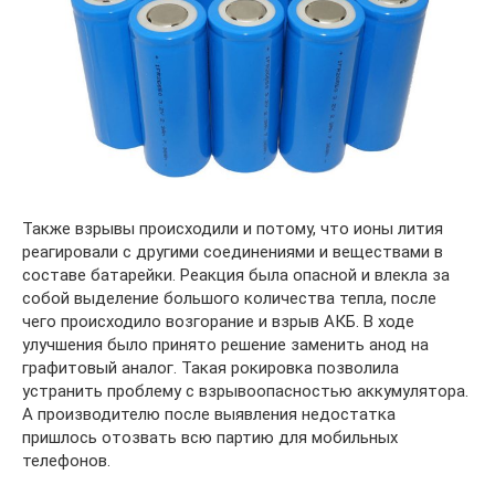
Также взрывы происходили и потому, что ионы лития
реагировали с другими соединениями и веществами в
составе батарейки. Реакция была опасной и влекла за
собой выделение большого количества тепла, после
чего происходило возгорание и взрыв АКБ. В ходе
улучшения было принято решение заменить анод на
графитовый аналог. Такая рокировка позволила
устранить проблему с взрывоопасностью аккумулятора.
А производителю после выявления недостатка
пришлось отозвать всю партию для мобильных
телефонов.