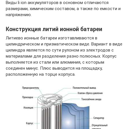
Виды li ion аккумуляторов в основном отличаются
размерами, химическим составом, а также по емкости и
напряжению.
Конструкция литий ионной батареи
Литиево ионные батареи изготавливаются в
цилиндрическом и призматическом виде. Вариант в виде
цилиндра является по сути рулоном из электродов с
материалами для разделения разно полюсных. Корпус
выполняется из стали или алюминия, с которым
соединен минус. Плюс выводится на площадку,
расположенную на торце корпуса.