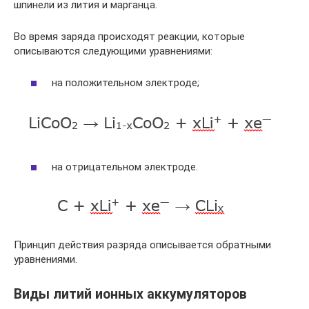
шпинели из лития и марганца.
Во время заряда происходят реакции, которые
описываются следующими уравнениями:
на положительном электроде;
на отрицательном электроде.
Принцип действия разряда описывается обратными
уравнениями.
Виды литий ионных аккумуляторов