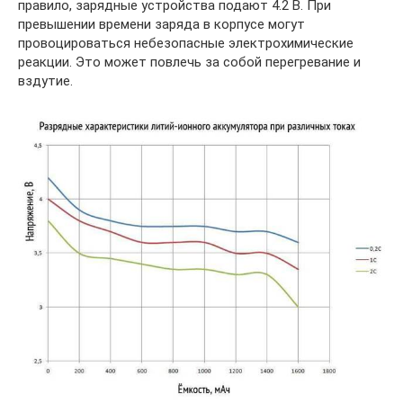
правило, зарядные устройства подают 4.2 В. При
превышении времени заряда в корпусе могут
провоцироваться небезопасные электрохимические
реакции. Это может повлечь за собой перегревание и
вздутие.