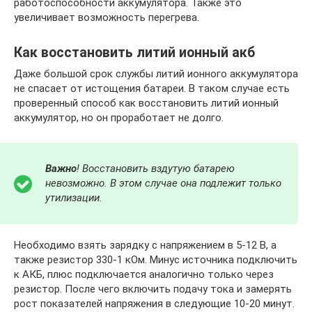
работоспособности аккумулятора. Также это
увеличивает возможность перегрева.
Как восстановить литий ионный акб
Даже большой срок службы литий ионного аккумулятора
не спасает от истощения батареи. В таком случае есть
проверенный способ как восстановить литий ионный
аккумулятор, но он проработает не долго.
Важно
! Восстановить вздутую батарею
невозможно. В этом случае она подлежит только
утилизации.
Необходимо взять зарядку с напряжением в 5-12 В, а
также резистор 330-1 кОм. Минус источника подключить
к АКБ, плюс подключается аналогично только через
резистор. После чего включить подачу тока и замерять
рост показателей напряжения в следующие 10-20 минут.