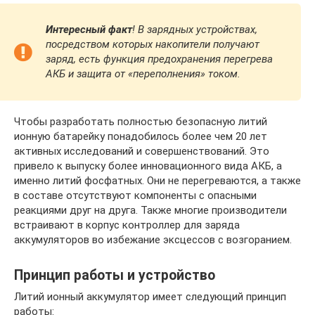
Интересный факт
! В зарядных устройствах,
посредством которых накопители получают
заряд, есть функция предохранения перегрева
АКБ и защита от «переполнения» током.
Чтобы разработать полностью безопасную литий
ионную батарейку понадобилось более чем 20 лет
активных исследований и совершенствований. Это
привело к выпуску более инновационного вида АКБ, а
именно литий фосфатных. Они не перегреваются, а также
в составе отсутствуют компоненты с опасными
реакциями друг на друга. Также многие производители
встраивают в корпус контроллер для заряда
аккумуляторов во избежание эксцессов с возгоранием.
Принцип работы и устройство
Литий ионный аккумулятор имеет следующий принцип
работы: