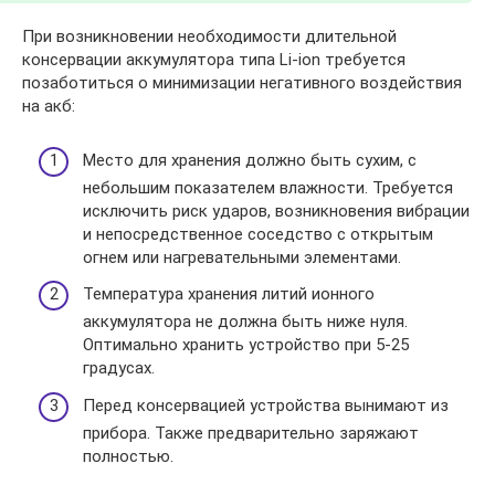
При возникновении необходимости длительной
консервации аккумулятора типа Li-ion требуется
позаботиться о минимизации негативного воздействия
на акб:
Место для хранения должно быть сухим, с
небольшим показателем влажности. Требуется
исключить риск ударов, возникновения вибрации
и непосредственное соседство с открытым
огнем или нагревательными элементами.
Температура хранения литий ионного
аккумулятора не должна быть ниже нуля.
Оптимально хранить устройство при 5-25
градусах.
Перед консервацией устройства вынимают из
прибора. Также предварительно заряжают
полностью.