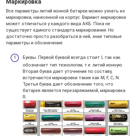
Маркировка
Все параметры литий ионной батареи можно узнать из
маркировки, нанесенной на корпус. Вариант маркировки
может отличаться у каждого вида АКБ. Пока не
существует единого стандарта маркирования. Но
достаточно просто разобраться в ней, зная типовые
параметры и обозначения:
Буквы. Первой буквой всегда стоит I, так как
обозначает тип технологии, т.е. литий ионную.
Вторая буква дает уточнение по составу,
встречаются маркировки такие как M, F, C, N.
Третья буква дает обозначение того, что
батарея является перезаряжаемой, маркировка
R.