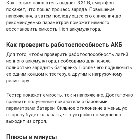
Как только показатель выдаст 3.31 В, смартфон
покажет, что пошел процесс заряда. Повышение
напряжения, а затем последующее его снижения до
рекомендуемых параметров поможет немного
восстановить емкость li ion аккумулятора.
Как проверить работоспособность АКБ
Для того, чтобы проверить работоспособность литий
ионного аккумулятора, необходимо для начала
полностью зарядить батарейку. После чего подключить
ее одним концом к тестеру, а другим к нагрузочному
резистору.
Тестер покажет емкость, ток и напряжение. Достаточно
сравнить полученные показатели с базовыми
параметрами батареи. Сильное отклонение в меньшую
сторону будет означать, что устройство медленно
выходит из строя.
Плюсы и минусы