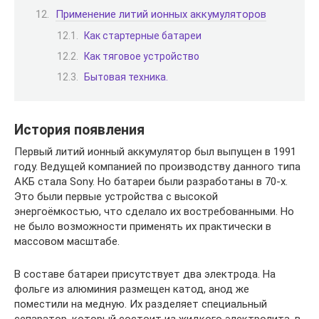
Применение литий ионных аккумуляторов
Как стартерные батареи
Как тяговое устройство
Бытовая техника.
История появления
Первый литий ионный аккумулятор был выпущен в 1991
году. Ведущей компанией по производству данного типа
АКБ стала Sony. Но батареи были разработаны в 70-х.
Это были первые устройства с высокой
энергоёмкостью, что сделало их востребованными. Но
не было возможности применять их практически в
массовом масштабе.
В составе батареи присутствует два электрода. На
фольге из алюминия размещен катод, анод же
поместили на медную. Их разделяет специальный