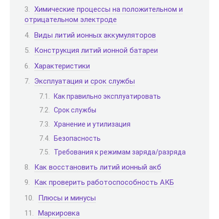
Химические процессы на положительном и
отрицательном электроде
Виды литий ионных аккумуляторов
Конструкция литий ионной батареи
Характеристики
Эксплуатация и срок службы
Как правильно эксплуатировать
Срок службы
Хранение и утилизация
Безопасность
Требования к режимам заряда/разряда
Как восстановить литий ионный акб
Как проверить работоспособность АКБ
Плюсы и минусы
Маркировка