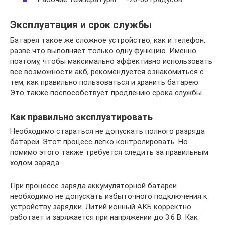
Эксплуатация и срок службы
Батарея такое же сложное устройство, как и телефон,
разве что выполняет только одну функцию. Именно
поэтому, чтобы максимально эффективно использовать
все возможности акб, рекомендуется ознакомиться с
тем, как правильно пользоваться и хранить батарею.
Это также поспособствует продлению срока службы.
Как правильно эксплуатировать
Необходимо стараться не допускать полного разряда
батареи. Этот процесс легко контролировать. Но
помимо этого также требуется следить за правильным
ходом заряда.
При процессе заряда аккумуляторной батареи
необходимо не допускать избыточного подключения к
устройству зарядки. Литий ионный АКБ корректно
работает и заряжается при напряжении до 3.6 В. Как