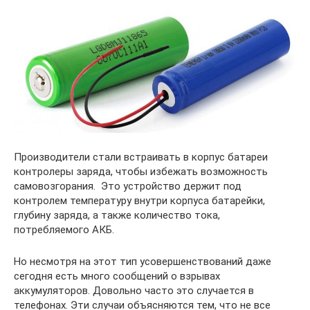
Производители стали встраивать в корпус батареи
контролеры заряда, чтобы избежать возможность
самовозгорания. Это устройство держит под
контролем температуру внутри корпуса батарейки,
глубину заряда, а также количество тока,
потребляемого АКБ.
Но несмотря на этот тип усовершенствований даже
сегодня есть много сообщений о взрывах
аккумуляторов. Довольно часто это случается в
телефонах. Эти случаи объясняются тем, что не все