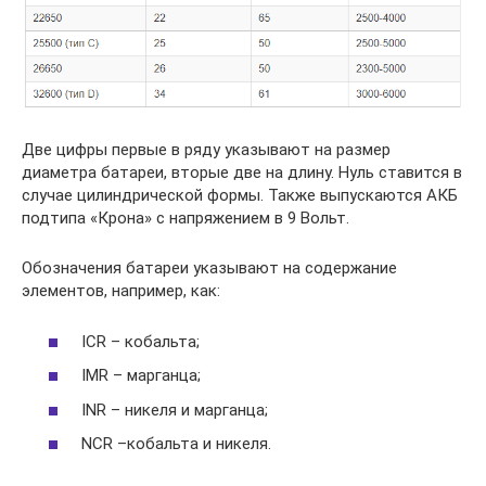
Две цифры первые в ряду указывают на размер
диаметра батареи, вторые две на длину. Нуль ставится в
случае цилиндрической формы. Также выпускаются АКБ
подтипа «Крона» с напряжением в 9 Вольт.
Обозначения батареи указывают на содержание
элементов, например, как:
ICR – кобальта;
IMR – марганца;
INR – никеля и марганца;
NCR –кобальта и никеля.