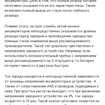
аккумулятора. Дело в том, что полный разряд батареи
негативно сказывается на его характеристиках. Также
возможен полный вывод из строя после глубокого
разряда.
Помимо этого, на срок службы литий ионных
аккумуляторов непосредственно сказывается уровень
разряда перед зарядом и произведение зарядки при
помощи токов номиналом выше рекомендованного
производителем. Такой тип довольно чувствителен к
напряжению зарядного устройства. Например, если
использовать вспомогательный прибор с напряжением
выше рекомендованного на 3-4 процента, то батарея
потеряет емкость в два раза быстрее.
Ток заряда находится в непосредственной зависимости
от разницы напряжения аккумулятора и устройства. А
также от сопротивления АКБ и проводов, подводимых к
нему. При простых расчетах выходит, что при увеличении
напряжения зарядного устройство на 4%, ток заряда
возрастет в 10 раз. Такой скачок негативно скажется на