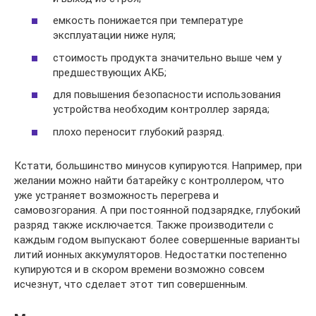
емкость понижается при температуре
эксплуатации ниже нуля;
стоимость продукта значительно выше чем у
предшествующих АКБ;
для повышения безопасности использования
устройства необходим контроллер заряда;
плохо переносит глубокий разряд.
Кстати, большинство минусов купируются. Например, при
желании можно найти батарейку с контроллером, что
уже устраняет возможность перегрева и
самовозгорания. А при постоянной подзарядке, глубокий
разряд также исключается. Также производители с
каждым годом выпускают более совершенные варианты
литий ионных аккумуляторов. Недостатки постепенно
купируются и в скором времени возможно совсем
исчезнут, что сделает этот тип совершенным.