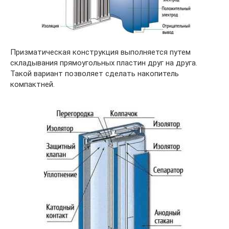
Призматическая конструкция выполняется путем
складывания прямоугольных пластин друг на друга.
Такой вариант позволяет сделать накопитель
компактней.