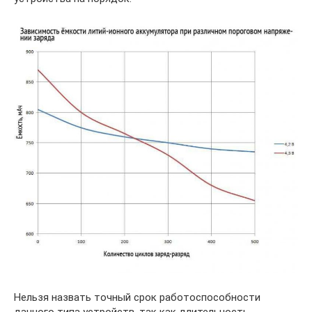
Нельзя назвать точный срок работоспособности