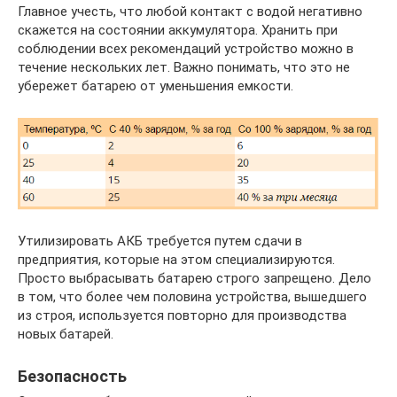
Главное учесть, что любой контакт с водой негативно
скажется на состоянии аккумулятора. Хранить при
соблюдении всех рекомендаций устройство можно в
течение нескольких лет. Важно понимать, что это не
убережет батарею от уменьшения емкости.
Утилизировать АКБ требуется путем сдачи в
предприятия, которые на этом специализируются.
Просто выбрасывать батарею строго запрещено. Дело
в том, что более чем половина устройства, вышедшего
из строя, используется повторно для производства
новых батарей.
Безопасность