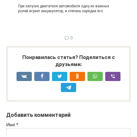
При запуске двигателя автомобиля одну из важных
ролей играет аккумулятор, и степень зарядки его
0
Понравилась статья? Поделиться с
друзьями:
Добавить комментарий
Имя
*