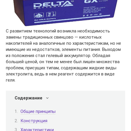
С развитием технологий возникла необходимость
замены традиционных свинцово — кислотных
накопителей на аналогичные по характеристикам, но не
имеющие их недостатков, элементы питания. Выходом
из положения стал гелевый аккумулятор. Обладая
большей ценой, он тем не менее был лишён множества
проблем, присущих типам, содержащим жидкие виды
электролита, ведь в нем реагент содержится в виде
геля.
Содержание
Общие принципы
Конструкция
Характеристики