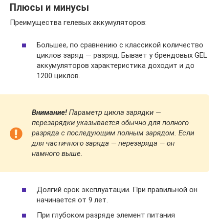
Плюсы и минусы
Преимущества гелевых аккумуляторов:
Большее, по сравнению с классикой количество
циклов заряд — разряд. Бывает у брендовых GEL
аккумуляторов характеристика доходит и до
1200 циклов.
Внимание!
Параметр
цикла зарядки —
перезарядки указывается обычно для полного
разряда с последующим полным зарядом. Если
для частичного заряда — перезаряда — он
намного выше.
Долгий срок эксплуатации. При правильной он
начинается от 9 лет.
При глубоком разряде элемент питания