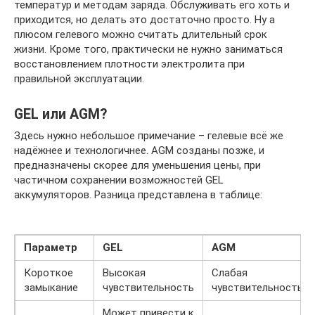
температур и методам заряда. Обслуживать его хоть и
приходится, но делать это достаточно просто. Ну а
плюсом гелевого можно считать длительный срок
жизни. Кроме того, практически не нужно заниматься
восстановлением плотности электролита при
правильной эксплуатации.
GEL или AGM?
Здесь нужно небольшое примечание – гелевые всё же
надёжнее и технологичнее. AGM созданы позже, и
предназначены скорее для уменьшения цены, при
частичном сохранении возможностей GEL
аккумуляторов. Разница представлена в таблице:
Параметр
GEL
AGM
Короткое
Высокая
Слабая
замыкание
чувствительность
чувствительность
Может привести к