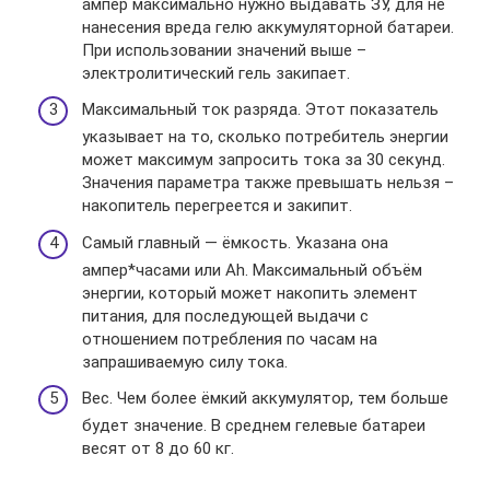
ампер максимально нужно выдавать ЗУ, для не
нанесения вреда гелю аккумуляторной батареи.
При использовании значений выше –
электролитический гель закипает.
Максимальный ток разряда. Этот показатель
указывает на то, сколько потребитель энергии
может максимум запросить тока за 30 секунд.
Значения параметра также превышать нельзя –
накопитель перегреется и закипит.
Самый главный — ёмкость. Указана она
ампер*часами или Ah. Максимальный объём
энергии, который может накопить элемент
питания, для последующей выдачи с
отношением потребления по часам на
запрашиваемую силу тока.
Вес. Чем более ёмкий аккумулятор, тем больше
будет значение. В среднем гелевые батареи
весят от 8 до 60 кг.