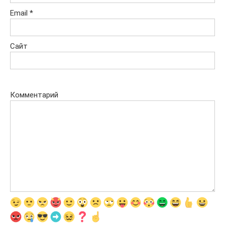
Email
*
Сайт
Комментарий