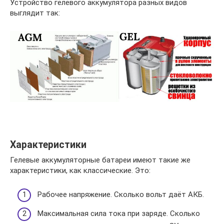
Устройство гелевого аккумулятора разных видов
выглядит так:
Характеристики
Гелевые аккумуляторные батареи имеют такие же
характеристики, как классические. Это:
Рабочее напряжение. Сколько вольт даёт АКБ.
Максимальная сила тока при заряде. Сколько