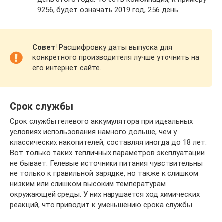
9256, будет означать 2019 год, 256 день.
Совет!
Расшифровку даты выпуска для
конкретного производителя лучше уточнить на
его интернет сайте.
Срок службы
Срок службы гелевого аккумулятора при идеальных
условиях использования намного дольше, чем у
классических накопителей, составляя иногда до 18 лет.
Вот только таких тепличных параметров эксплуатации
не бывает. Гелевые источники питания чувствительны
не только к правильной зарядке, но также к слишком
низким или слишком высоким температурам
окружающей среды. У них нарушается ход химических
реакций, что приводит к уменьшению срока службы.