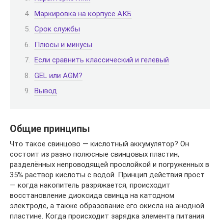
Маркировка на корпусе АКБ
Срок службы
Плюсы и минусы
Если сравнить классический и гелевый
GEL или AGM?
Вывод
Общие принципы
Что такое свинцово — кислотный аккумулятор? Он
состоит из разно полюсные свинцовых пластин,
разделённых непроводящей прослойкой и погруженных в
35% раствор кислоты с водой. Принцип действия прост
— когда накопитель разряжается, происходит
восстановление диоксида свинца на катодном
электроде, а также образование его окисла на анодной
пластине. Когда происходит зарядка элемента питания