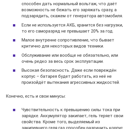
способен дать нормальный вольтаж, что даёт
возможность не бежать его заряжать сразу, а
подзарядить, скажем от генератора автомобиля.
Если не используется АКБ, хранится без нагрузки,
то его саморазряд не превышает 20% за год.
Малое внутренне сопротивление, что бывает
критично для некоторых видов техники.
Обслуживание или вообще не обязательно, или
очень редко за весь срок эксплуатации.
Высокая безопасность. Даже если повреждён
корпус – батарея будет работать, из неё не
произойдёт вытекания агрессивных жидкостей.
Конечно, есть и свои минусы:
Чувствительность к превышению силы тока при
зарядке. Аккумулятор закипает, гель теряет свои
свойства. Кроме того, выделяемый из
закипевшего геля газ способен разрушить корпус