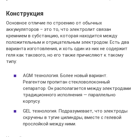
Конструкция
Основное отличие по строению от обычных
аккумуляторов – это то, что электролит связан
кремнием в субстанцию, которая находится между
положительным и отрицательным электродом. Есть два
варианта изготовления, и хоть один из них не содержит
геля как такового, но его также причисляют к такому
типу:
AGM технология. Более новый вариант.
Реагентом пропитан стекловолоконный
сепаратор. Он располагается между электродами
традиционного исполнения — параллельно
корпусу.
GEL технология. Подразумевает, что электроды
скручены в тугие цилиндры, вместе с гелевой
прослойкой между ними.