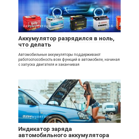
Аккумуляторы
6
Аккумулятор разрядился в ноль,
что делать
Автомобильные аккумуляторы поддерживают
работоспособность всех функций в автомобиле, начиная
с запуска двигателя и заканчивая
Аккумуляторы
0
Индикатор заряда
автомобильного аккумулятора