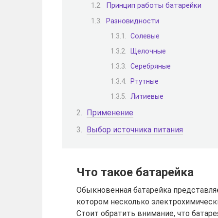
Принцип работы батарейки
Разновидности
Солевые
Щелочные
Серебряные
Ртутные
Литиевые
Применение
Выбор источника питания
Что такое батарейка
Обыкновенная батарейка представляе
котором несколько электрохимическ
Стоит обратить внимание, что батар