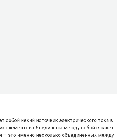
т собой некий источник электрического тока в
их элементов объединены между собой в пакет.
ея — это именно несколько объединенных между