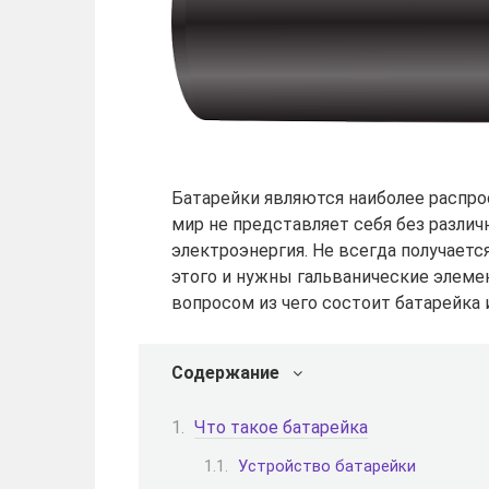
Батарейки являются наиболее распр
мир не представляет себя без различ
электроэнергия. Не всегда получает
этого и нужны гальванические элемен
вопросом из чего состоит батарейка 
Содержание
Что такое батарейка
Устройство батарейки