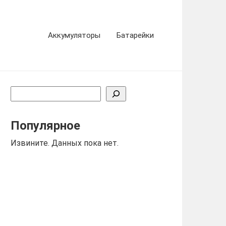
Аккумуляторы
Батарейки
Поиск
Популярное
Извините. Данных пока нет.