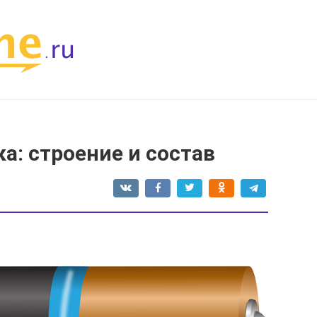
а: строение и состав