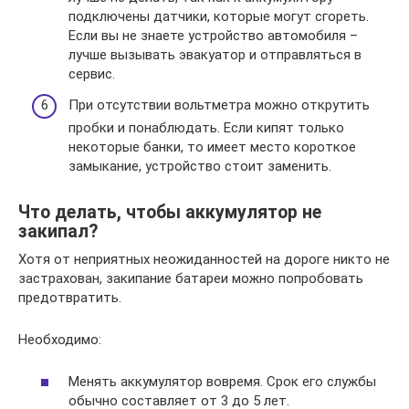
подключены датчики, которые могут сгореть.
Если вы не знаете устройство автомобиля –
лучше вызывать эвакуатор и отправляться в
сервис.
При отсутствии вольтметра можно открутить
пробки и понаблюдать. Если кипят только
некоторые банки, то имеет место короткое
замыкание, устройство стоит заменить.
Что делать, чтобы аккумулятор не
закипал?
Хотя от неприятных неожиданностей на дороге никто не
застрахован, закипание батареи можно попробовать
предотвратить.
Необходимо:
Менять аккумулятор вовремя. Срок его службы
обычно составляет от 3 до 5 лет.