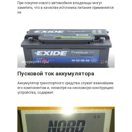
При покупке нового автомобиля владельцы могут
заметить, что в качестве источника питания применяется
не
Аккумуляторы
0
Пусковой ток аккумулятора
Аккумулятор транспортного средства служит важнейшим
его компонентом и, несмотря на несложную конструкцию
устройства, содержит