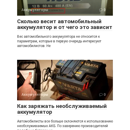
Аккумуляторы
0
Cколько весит автомобильный
аккумулятор и от чего это зависит
Вес автомобильного аккумулятора не относится к
параметрам, которые в первую очередь интересуют
автомобилистов. Не
Аккумуляторы
0
Как заряжать необслуживаемый
аккумулятор
Автомобилисты все больше склоняются к использованию
необслуживаемых АКБ. По заверению производителей