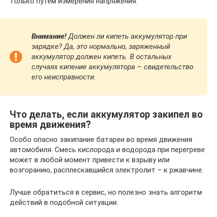
только путем измерения напряжения.
Внимание!
Должен ли кипеть аккумулятор при
зарядке? Да, это нормально, заряженный
аккумулятор должен кипеть. В остальных
случаях кипение аккумулятора – свидетельство
его неисправности.
Что делать, если аккумулятор закипел во
время движения?
Особо опасно закипание батареи во время движения
автомобиля. Смесь кислорода и водорода при перегреве
может в любой момент привести к взрыву или
возгоранию, расплескавшийся электролит – к ржавчине.
Лучше обратиться в сервис, но полезно знать алгоритм
действий в подобной ситуации.