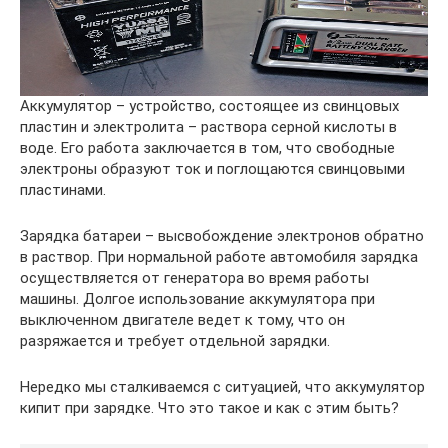
Аккумулятор – устройство, состоящее из свинцовых
пластин и электролита – раствора серной кислоты в
воде. Его работа заключается в том, что свободные
электроны образуют ток и поглощаются свинцовыми
пластинами.
Зарядка батареи – высвобождение электронов обратно
в раствор. При нормальной работе автомобиля зарядка
осуществляется от генератора во время работы
машины. Долгое использование аккумулятора при
выключенном двигателе ведет к тому, что он
разряжается и требует отдельной зарядки.
Нередко мы сталкиваемся с ситуацией, что аккумулятор
кипит при зарядке. Что это такое и как с этим быть?