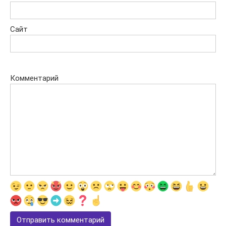
Сайт
Комментарий