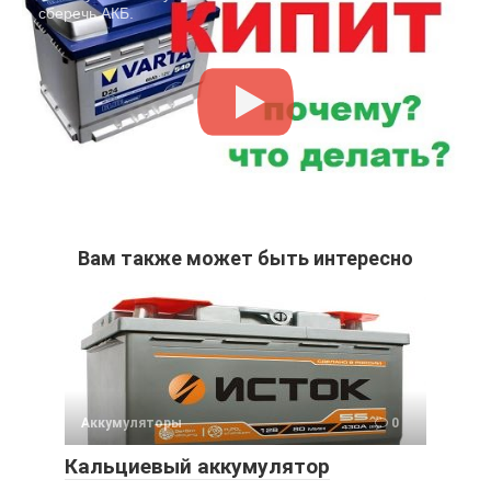
сберечь АКБ.
Вам также может быть интересно
Аккумуляторы
0
Кальциевый аккумулятор