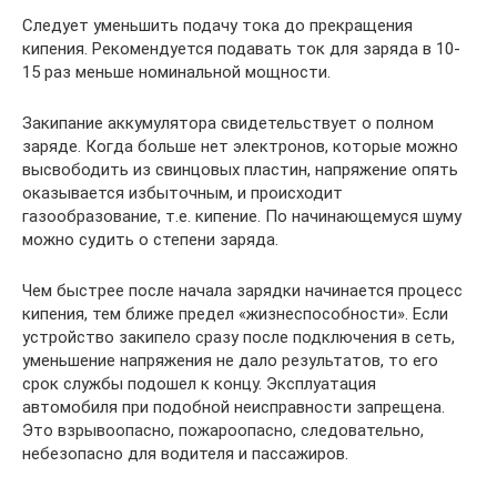
Следует уменьшить подачу тока до прекращения
кипения. Рекомендуется подавать ток для заряда в 10-
15 раз меньше номинальной мощности.
Закипание аккумулятора свидетельствует о полном
заряде. Когда больше нет электронов, которые можно
высвободить из свинцовых пластин, напряжение опять
оказывается избыточным, и происходит
газообразование, т.е. кипение. По начинающемуся шуму
можно судить о степени заряда.
Чем быстрее после начала зарядки начинается процесс
кипения, тем ближе предел «жизнеспособности». Если
устройство закипело сразу после подключения в сеть,
уменьшение напряжения не дало результатов, то его
срок службы подошел к концу. Эксплуатация
автомобиля при подобной неисправности запрещена.
Это взрывоопасно, пожароопасно, следовательно,
небезопасно для водителя и пассажиров.