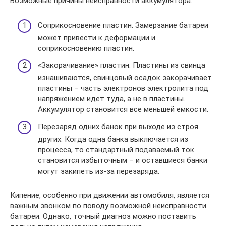
Возможные причины неисправности аккумулятора:
Соприкосновение пластин. Замерзание батареи
может привести к деформации и
соприкосновению пластин.
«Закорачивание» пластин. Пластины из свинца
изнашиваются, свинцовый осадок закорачивает
пластины – часть электронов электролита под
напряжением идет туда, а не в пластины.
Аккумулятор становится все меньшей емкости.
Перезаряд одних банок при выходе из строя
других. Когда одна банка выключается из
процесса, то стандартный подаваемый ток
становится избыточным – и оставшиеся банки
могут закипеть из-за перезаряда.
Кипение, особенно при движении автомобиля, является
важным звонком по поводу возможной неисправности
батареи. Однако, точный диагноз можно поставить