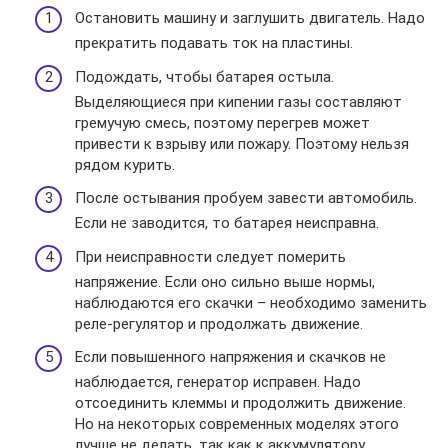
Остановить машину и заглушить двигатель. Надо
прекратить подавать ток на пластины.
Подождать, чтобы батарея остыла.
Выделяющиеся при кипении газы составляют
гремучую смесь, поэтому перегрев может
привести к взрыву или пожару. Поэтому нельзя
рядом курить.
После остывания пробуем завести автомобиль.
Если не заводится, то батарея неисправна.
При неисправности следует померить
напряжение. Если оно сильно выше нормы,
наблюдаются его скачки – необходимо заменить
реле-регулятор и продолжать движение.
Если повышенного напряжения и скачков не
наблюдается, генератор исправен. Надо
отсоединить клеммы и продолжить движение.
Но на некоторых современных моделях этого
лучше не делать, так как к аккумулятору