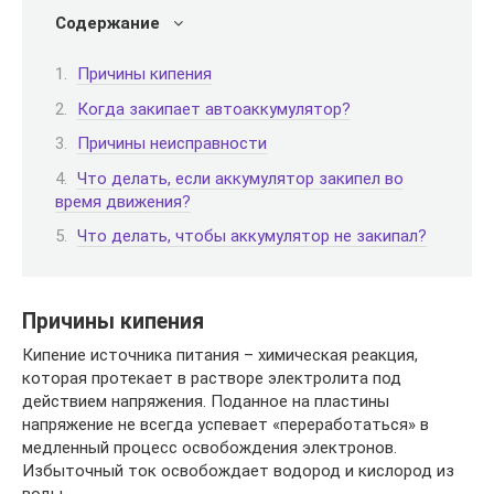
Содержание
Причины кипения
Когда закипает автоаккумулятор?
Причины неисправности
Что делать, если аккумулятор закипел во
время движения?
Что делать, чтобы аккумулятор не закипал?
Причины кипения
Кипение источника питания – химическая реакция,
которая протекает в растворе электролита под
действием напряжения. Поданное на пластины
напряжение не всегда успевает «переработаться» в
медленный процесс освобождения электронов.
Избыточный ток освобождает водород и кислород из
воды.