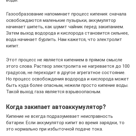
Газообразование напоминает процесс кипения: сначала
освобождаются маленькие пузырьки, аккумулятор
начинает шипеть, как шумит чайник перед закипанием.
Затем выход водорода и кислорода становится сильнее,
вода начинает бурлить. Нам кажется, что электролит
кипит.
Этот процесс не является кипением в прямом смысле
этого слова. Раствор электролита не нагревается до 100
градусов, не переходит в другое агрегатное состояние.
Но процесс освобождения водорода и кислорода может
быть куда более опасным, нежели просто кипение воды.
Такой выход газа является взрывоопасным.
Когда закипает автоаккумулятор?
Кипение не всегда подразумевает неисправность
батареи. Если аккумулятор кипит во время зарядки, то
это нормально при избыточной подаче тока.