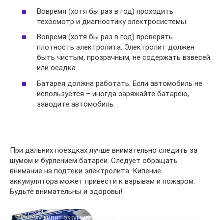
Вовремя (хотя бы раз в год) проходить
техосмотр и диагностику электросистемы.
Вовремя (хотя бы раз в год) проверять
плотность электролита. Электролит должен
быть чистым, прозрачным, не содержать взвесей
или осадка.
Батарея должна работать. Если автомобиль не
используется – иногда заряжайте батарею,
заводите автомобиль.
При дальних поездках лучше внимательно следить за
шумом и бурлением батареи. Следует обращать
внимание на подтеки электролита. Кипение
аккумулятора может привести к взрывам и пожаром.
Будьте внимательны и здоровы!
Почему кипит аккумулятор. От чего зависит кипение. Как