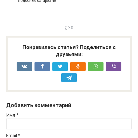
подобные батареи не
0
Понравилась статья? Поделиться с
друзьями:
Добавить комментарий
Имя
*
Email
*