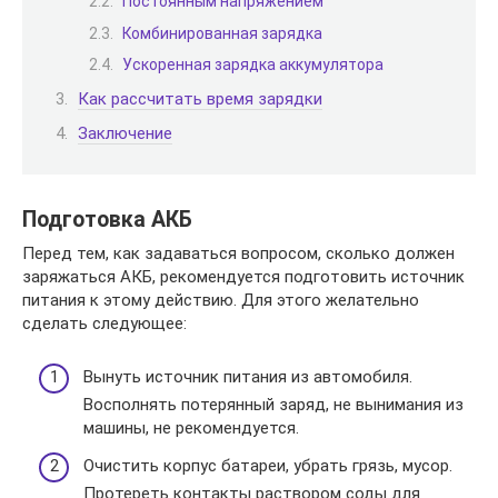
Постоянным напряжением
Комбинированная зарядка
Ускоренная зарядка аккумулятора
Как рассчитать время зарядки
Заключение
Подготовка АКБ
Перед тем, как задаваться вопросом, сколько должен
заряжаться АКБ, рекомендуется подготовить источник
питания к этому действию. Для этого желательно
сделать следующее:
Вынуть источник питания из автомобиля.
Восполнять потерянный заряд, не вынимания из
машины, не рекомендуется.
Очистить корпус батареи, убрать грязь, мусор.
Протереть контакты раствором соды для