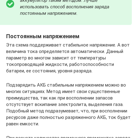
аккумулятор таким методом. Лучше
использовать способ восполнения заряда
постоянным напряжением.
Постоянным напряжением
Эта схема поддерживает стабильное напряжение. А вот
величина тока определяется автоматически. Данный
параметр во многом зависит от температуры
токопроводящей жидкости, работоспособности
батареи, ее состояния, уровня разряда.
Подзарядить АКБ стабильным напряжением можно во
многих ситуациях. Метод имеет свои существенные
преимущества, так как при восполнении запасов
отсутствует вскипание электролита, выделения газа.
Подобный метод подразумевает, что, при восполнении
ресурсов даже полностью разряженного АКБ, ток будет
равен емкости.