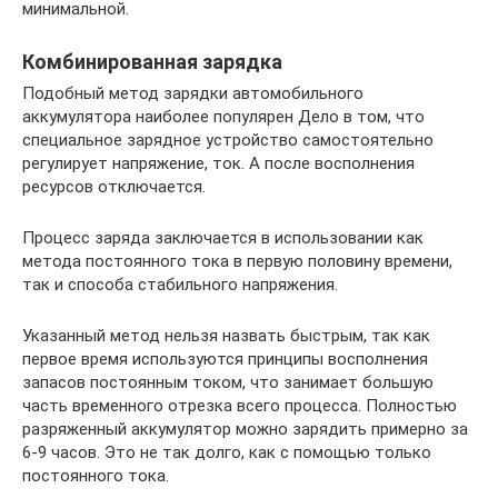
минимальной.
Комбинированная зарядка
Подобный метод зарядки автомобильного
аккумулятора наиболее популярен Дело в том, что
специальное зарядное устройство самостоятельно
регулирует напряжение, ток. А после восполнения
ресурсов отключается.
Процесс заряда заключается в использовании как
метода постоянного тока в первую половину времени,
так и способа стабильного напряжения.
Указанный метод нельзя назвать быстрым, так как
первое время используются принципы восполнения
запасов постоянным током, что занимает большую
часть временного отрезка всего процесса. Полностью
разряженный аккумулятор можно зарядить примерно за
6-9 часов. Это не так долго, как с помощью только
постоянного тока.