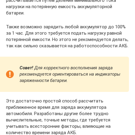
рассчитывается путем деления минимального тока
нагрузки на потерянную емкость аккумуляторной
батареи.
Также возможно зарядить любой аккумулятор до 100%
за 1 час. Для этого требуется подать нагрузку равной
потерянной емкости. Но этого не рекомендуется делать,
так как сильно сказывается на работоспособности АКБ.
Совет!
Для корректного восполнения заряда
рекомендуется ориентироваться на индикаторы
заряженности батареи.
Это достаточно простой способ рассчитать
приближенное время для заряда аккумулятора
автомобиля. Разработаны другие более трудно
вычислительные, точные методы, где требуется
учитывать всесторонние факторы, влияющие на
количество времени заряда АКБ.