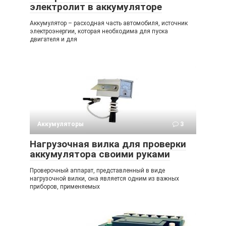
электролит в аккумуляторе
Аккумулятор – расходная часть автомобиля, источник
электроэнергии, которая необходима для пуска
двигателя и для
Аккумуляторы
3
Нагрузочная вилка для проверки
аккумулятора своими руками
Проверочный аппарат, представленный в виде
нагрузочной вилки, она является одним из важных
приборов, применяемых