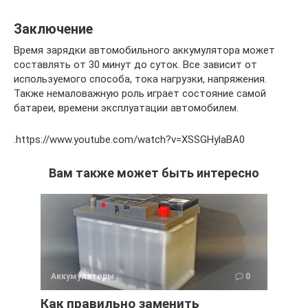
Заключение
Время зарядки автомобильного аккумулятора может
составлять от 30 минут до суток. Все зависит от
используемого способа, тока нагрузки, напряжения.
Также немаловажную роль играет состояние самой
батареи, времени эксплуатации автомобилем.
.https://www.youtube.com/watch?v=XSSGHylaBA0
Вам также может быть интересно
Аккумуляторы
0
Как правильно заменить