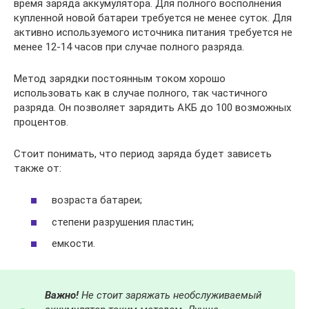
время заряда аккумулятора. Для полного восполнения
купленной новой батареи требуется не менее суток. Для
активно используемого источника питания требуется не
менее 12-14 часов при случае полного разряда.
Метод зарядки постоянным током хорошо
использовать как в случае полного, так частичного
разряда. Он позволяет зарядить АКБ до 100 возможных
процентов.
Стоит понимать, что период заряда будет зависеть
также от:
возраста батареи;
степени разрушения пластин;
емкости.
Важно!
Не стоит заряжать необслуживаемый