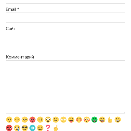
Email
*
Сайт
Комментарий