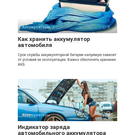
Аккумуляторы
0
Как хранить аккумулятор
автомобиля
Срок службы аккумуляторной батареи напрямую зависит
от условий ее эксплуатации. Важно обеспечить хранение
АКБ
Аккумуляторы
0
Индикатор заряда
автомобильного аккумулятора