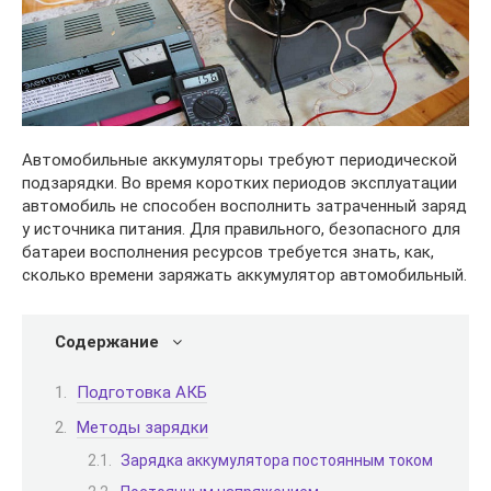
Автомобильные аккумуляторы требуют периодической
подзарядки. Во время коротких периодов эксплуатации
автомобиль не способен восполнить затраченный заряд
у источника питания. Для правильного, безопасного для
батареи восполнения ресурсов требуется знать, как,
сколько времени заряжать аккумулятор автомобильный.
Содержание
Подготовка АКБ
Методы зарядки
Зарядка аккумулятора постоянным током