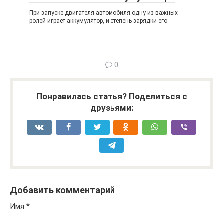
При запуске двигателя автомобиля одну из важных
ролей играет аккумулятор, и степень зарядки его
0
Понравилась статья? Поделиться с
друзьями:
Добавить комментарий
Имя
*