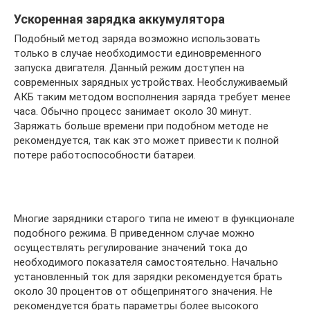
Ускоренная зарядка аккумулятора
Подобный метод заряда возможно использовать
только в случае необходимости единовременного
запуска двигателя. Данный режим доступен на
современных зарядных устройствах. Необслуживаемый
АКБ таким методом восполнения заряда требует менее
часа. Обычно процесс занимает около 30 минут.
Заряжать больше времени при подобном методе не
рекомендуется, так как это может привести к полной
потере работоспособности батареи.
Многие зарядники старого типа не имеют в функционале
подобного режима. В приведенном случае можно
осуществлять регулирование значений тока до
необходимого показателя самостоятельно. Начально
установленный ток для зарядки рекомендуется брать
около 30 процентов от общепринятого значения. Не
рекомендуется брать параметры более высокого