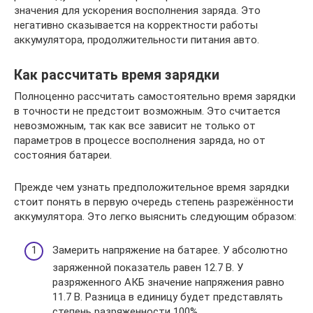
значения для ускорения восполнения заряда. Это
негативно сказывается на корректности работы
аккумулятора, продолжительности питания авто.
Как рассчитать время зарядки
Полноценно рассчитать самостоятельно время зарядки
в точности не предстоит возможным. Это считается
невозможным, так как все зависит не только от
параметров в процессе восполнения заряда, но от
состояния батареи.
Прежде чем узнать предположительное время зарядки
стоит понять в первую очередь степень разрежённости
аккумулятора. Это легко выяснить следующим образом:
Замерить напряжение на батарее. У абсолютно
заряженной показатель равен 12.7 В. У
разряженного АКБ значение напряжения равно
11.7 В. Разница в единицу будет представлять
степень разряженности 100%.