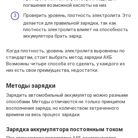
погашения возможной кислоты на них.
Проверить уровень, плотность электролита. Это
делается для правильной зарядки, так как
плотность электролита влияет на способность
аккумулятора брать заряд.
Когда плотность, уровень электролита выровнены по
стандартам, стоит выбрать метод зарядки АКБ.
Возможны четыре способа это сделать, у каждого из
них есть свои преимущества, недостатки.
Методы зарядки
Зарядить автомобильный аккумулятор можно разными
способами. Методы отличаются не только принципом
восполнения заряда, но количеством затраченного
времени на весь процесс зарядки.
Зарядка аккумулятора постоянным током