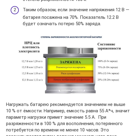
Таким образом, если значение напряжения 12 В —
батарея посажена на 70%. Показатель 12.2 В
будет означать потерю 50% заряда.
Нагружать батарею рекомендуется значением не выше
10 % от ёмкости. Например, емкость равна 55 А*ч, значит
параметр нагрузки примет значение 5.5 А. При
разряженности в 100 % для восполнения, потерянного
потребуется по времени не менее 10 часов. Это