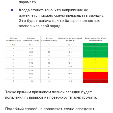
параметр.
Когда станет ясно, что напряжение не
изменяется, можно смело прекращать зарядку.
Это будет означать, что батарея полностью
восполнила свой заряд.
Также прямым признаком полной зарядки будет
появления пузырьков на поверхности электролита.
Подобный способ не позволяет точно определить