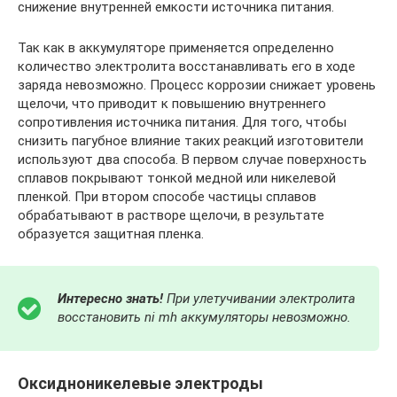
снижение внутренней емкости источника питания.
Так как в аккумуляторе применяется определенно
количество электролита восстанавливать его в ходе
заряда невозможно. Процесс коррозии снижает уровень
щелочи, что приводит к повышению внутреннего
сопротивления источника питания. Для того, чтобы
снизить пагубное влияние таких реакций изготовители
используют два способа. В первом случае поверхность
сплавов покрывают тонкой медной или никелевой
пленкой. При втором способе частицы сплавов
обрабатывают в растворе щелочи, в результате
образуется защитная пленка.
Интересно знать!
При улетучивании электролита
восстановить ni mh аккумуляторы невозможно.
Оксидноникелевые электроды