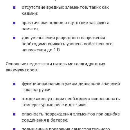
отсутствие вредных элементов, таких как
кадмий;
практически полное отсутствие «эффекта
памяти»;
для уменьшения разрядного напряжения
необходимо снижать уровень собственного
напряжения до 1 В.
Основные недостатки никель металлгидридных
аккумуляторов:
функционирование в узком диапазоне значений
тока нагрузки;
в ходе эксплуатации необходимо использовать
температурные реле и датчики;
опасность повреждения элементов при ошибке
соединения в батарее;
повышенные показания самостоятельного