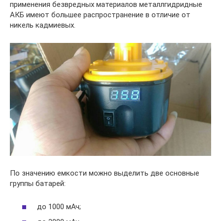
применения безвредных материалов металлгидридные
АКБ имеют большее распространение в отличие от
никель кадмиевых.
По значению емкости можно выделить две основные
группы батарей:
до 1000 мАч;