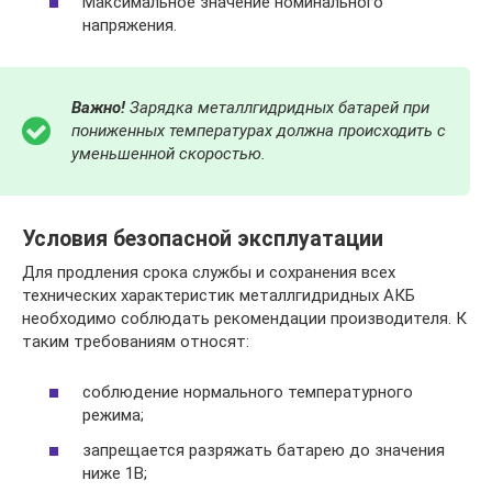
Максимальное значение номинального
напряжения.
Важно!
Зарядка металлгидридных батарей при
пониженных температурах должна происходить с
уменьшенной скоростью.
Условия безопасной эксплуатации
Для продления срока службы и сохранения всех
технических характеристик металлгидридных АКБ
необходимо соблюдать рекомендации производителя. К
таким требованиям относят:
соблюдение нормального температурного
режима;
запрещается разряжать батарею до значения
ниже 1В;