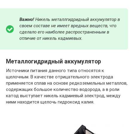
Важно!
Никель металлгидридный аккумулятор в
своем составе не имеет вредных веществ, что
сделало его наиболее распространенным в
отличие от никель кадмиевых.
Металлогидридный аккумулятор
Источники питания данного типа относятся к
щелочным. В качестве отрицательного электрода
применяется сплав на основе редкоземельных металлов,
содержащих большое количество водорода, а в роли
катод выступает никель кадмиевый электрод, между
ними находится щелочь гидроксид калия.