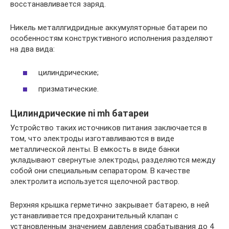
восстанавливается заряд.
Никель металлгидридные аккумуляторные батареи по
особенностям конструктивного исполнения разделяют
на два вида:
цилиндрические;
призматические.
Цилиндрические ni mh батареи
Устройство таких источников питания заключается в
том, что электроды изготавливаются в виде
металлической ленты. В емкость в виде банки
укладывают свернутые электроды, разделяются между
собой они специальным сепаратором. В качестве
электролита используется щелочной раствор.
Верхняя крышка герметично закрывает батарею, в ней
устанавливается предохранительный клапан с
установленным значением давления срабатывания до 4