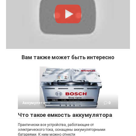
Вам также может быть интересно
Аккумуляторы
0
Что такое емкость аккумулятора
Практически все устройства, работающие от
электрического тока, оснащены аккумуляторными
батареями. К ним можно отнести