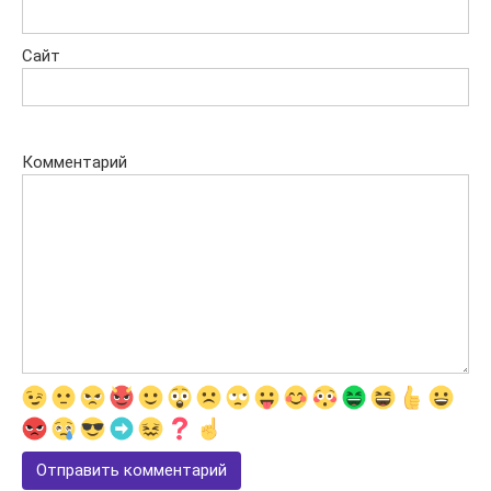
Сайт
Комментарий