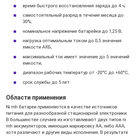
время быстрого восстановления заряда до 4 ч;
самостоятельный разряд в течение месяца до
30%;
номинальное напряжение батарейки до 1,25 В;
нагрузка оптимальным током до 0,5 значения
емкости АКБ;
максимальный ток имеет значение до 5 значений
емкости;
диапазон рабочих температур от -20°С до +60°С;
срок службы до 5 лет.
Области применения
Ni mh батареи применяются в качестве источников
питания для разнообразной стационарной электроники.
В большинстве случаев их изготавливают двух типов ni
mh аккумуляторов, имеющих маркировку АА, либо ААА,
хотя различают и другие виды исполнения. В результате