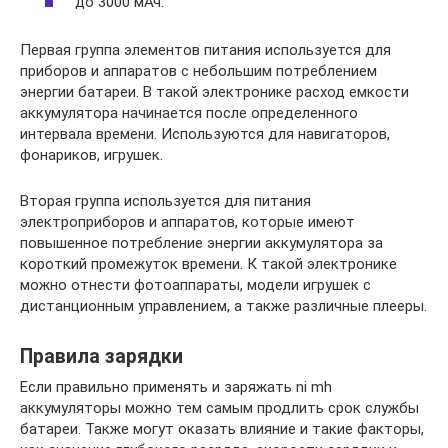
до 3000 мАч.
Первая группа элементов питания используется для
приборов и аппаратов с небольшим потреблением
энергии батареи. В такой электронике расход емкости
аккумулятора начинается после определенного
интервала времени. Используются для навигаторов,
фонариков, игрушек.
Вторая группа используется для питания
электроприборов и аппаратов, которые имеют
повышенное потребление энергии аккумулятора за
короткий промежуток времени. К такой электронике
можно отнести фотоаппараты, модели игрушек с
дистанционным управлением, а также различные плееры.
Правила зарядки
Если правильно применять и заряжать ni mh
аккумуляторы можно тем самым продлить срок службы
батареи. Также могут оказать влияние и такие факторы,