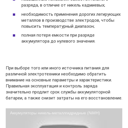
разряда, в отличие от никель кадмиевых;
необходимость применения дорогих легирующих
металлов в производстве электродов, чтобы
повысить температурный диапазон;
полная потеря емкости при разряде
аккумулятора до нулевого значения.
При выборе того или иного источника питания для
различной электротехники необходимо обратить
внимание на основные параметры и характеристики.
Правильная эксплуатация и контроль заряда
значительно продлит срок службы аккумуляторной
батареи, а также снизит затраты на его восстановление.
Аккумуляторы никель-металлгидридные (NiMH)