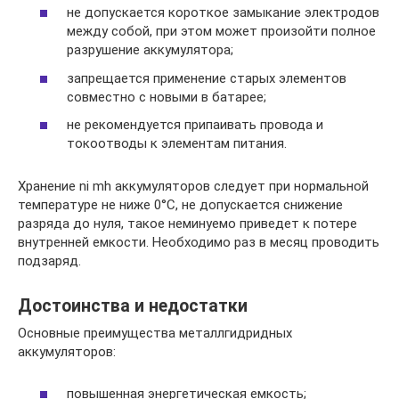
не допускается короткое замыкание электродов
между собой, при этом может произойти полное
разрушение аккумулятора;
запрещается применение старых элементов
совместно с новыми в батарее;
не рекомендуется припаивать провода и
токоотводы к элементам питания.
Хранение ni mh аккумуляторов следует при нормальной
температуре не ниже 0°С, не допускается снижение
разряда до нуля, такое неминуемо приведет к потере
внутренней емкости. Необходимо раз в месяц проводить
подзаряд.
Достоинства и недостатки
Основные преимущества металлгидридных
аккумуляторов:
повышенная энергетическая емкость;