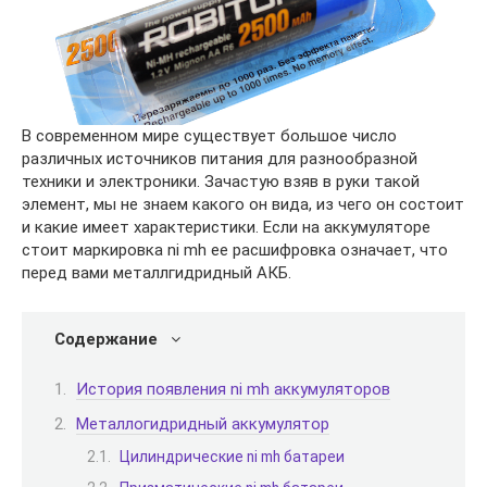
В современном мире существует большое число
различных источников питания для разнообразной
техники и электроники. Зачастую взяв в руки такой
элемент, мы не знаем какого он вида, из чего он состоит
и какие имеет характеристики. Если на аккумуляторе
стоит маркировка ni mh ее расшифровка означает, что
перед вами металлгидридный АКБ.
Содержание
История появления ni mh аккумуляторов
Металлогидридный аккумулятор
Цилиндрические ni mh батареи