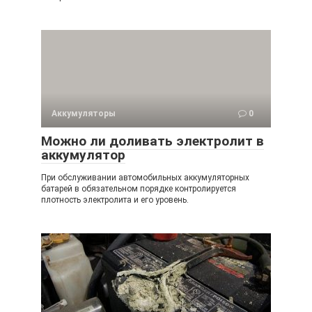
Аккумуляторы
0
Можно ли доливать электролит в
аккумулятор
При обслуживании автомобильных аккумуляторных
батарей в обязательном порядке контролируется
плотность электролита и его уровень.