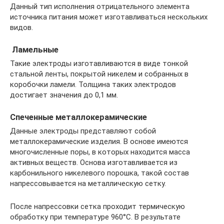
Данный тип исполнения отрицательного элемента
источника питания может изготавливаться нескольких
видов.
Ламельные
Такие электроды изготавливаются в виде тонкой
стальной ленты, покрытой никелем и собранных в
коробочки ламели. Толщина таких электродов
достигает значения до 0,1 мм.
Спеченные металлокерамические
Данные электроды представляют собой
металлокерамические изделия. В основе имеются
многочисленные поры, в которых находится масса
активных веществ. Основа изготавливается из
карбонильного никелевого порошка, такой состав
напрессовывается на металлическую сетку.
После напрессовки сетка проходит термическую
обработку при температуре 960°С. В результате