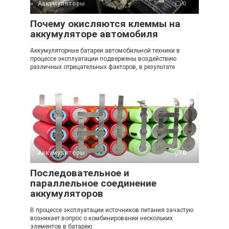
Аккумуляторы
0
Почему окисляются клеммы на
аккумуляторе автомобиля
Аккумуляторные батареи автомобильной техники в
процессе эксплуатации подвержены воздействию
различных отрицательных факторов, в результате
Аккумуляторы
0
Последовательное и
параллельное соединение
аккумуляторов
В процессе эксплуатации источников питания зачастую
возникает вопрос о комбинировании нескольких
элементов в батарею