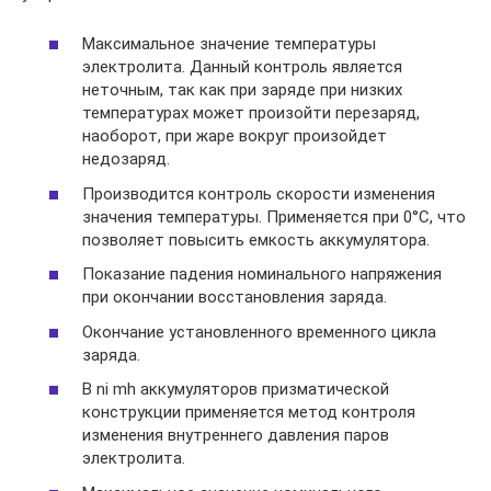
Максимальное значение температуры
электролита. Данный контроль является
неточным, так как при заряде при низких
температурах может произойти перезаряд,
наоборот, при жаре вокруг произойдет
недозаряд.
Производится контроль скорости изменения
значения температуры. Применяется при 0°С, что
позволяет повысить емкость аккумулятора.
Показание падения номинального напряжения
при окончании восстановления заряда.
Окончание установленного временного цикла
заряда.
В ni mh аккумуляторов призматической
конструкции применяется метод контроля
изменения внутреннего давления паров
электролита.