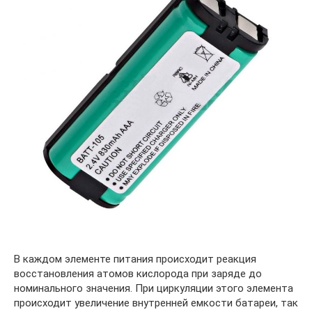
В каждом элементе питания происходит реакция
восстановления атомов кислорода при заряде до
номинального значения. При циркуляции этого элемента
происходит увеличение внутренней емкости батареи, так