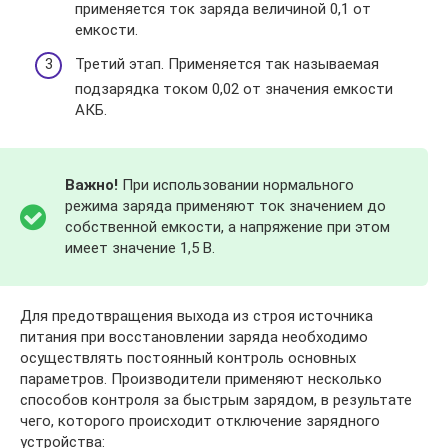
применяется ток заряда величиной 0,1 от
емкости.
Третий этап. Применяется так называемая
подзарядка током 0,02 от значения емкости
АКБ.
Важно!
При использовании нормального
режима заряда применяют ток значением до
собственной емкости, а напряжение при этом
имеет значение 1,5 В.
Для предотвращения выхода из строя источника
питания при восстановлении заряда необходимо
осуществлять постоянный контроль основных
параметров. Производители применяют несколько
способов контроля за быстрым зарядом, в результате
чего, которого происходит отключение зарядного
устройства: