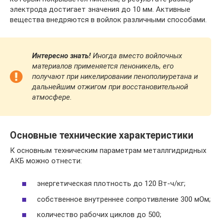
электрода достигает значения до 10 мм. Активные
вещества внедряются в войлок различными способами.
Интересно знать!
Иногда вместо войлочных
материалов применяется пеноникель, его
получают при никелировании пенополиуретана и
дальнейшим отжигом при восстановительной
атмосфере.
Основные технические характеристики
К основным техническим параметрам металлгидридных
АКБ можно отнести:
энергетическая плотность до 120 Вт-ч/кг;
собственное внутреннее сопротивление 300 мОм;
количество рабочих циклов до 500;