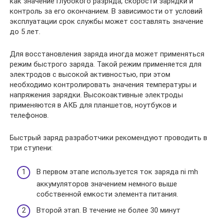
как значение глубокого разряда, скорости зарядки и
контроль за его окончанием. В зависимости от условий
эксплуатации срок службы может составлять значение
до 5 лет.
Для восстановления заряда иногда может применяться
режим быстрого заряда. Такой режим применяется для
электродов с высокой активностью, при этом
необходимо контролировать значения температуры и
напряжения зарядки. Высокоактивные электроды
применяются в АКБ для планшетов, ноутбуков и
телефонов.
Быстрый заряд разработчики рекомендуют проводить в
три ступени:
В первом этапе используется ток заряда ni mh
аккумуляторов значением немного выше
собственной емкости элемента питания.
Второй этап. В течение не более 30 минут