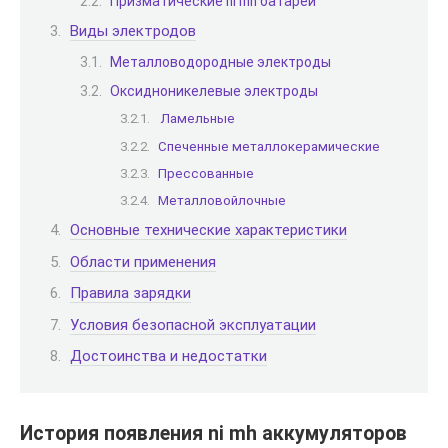
Призматические ni mh батареи
Виды электродов
Металловодородные электроды
Оксидноникелевые электроды
Ламельные
Спеченные металлокерамические
Прессованные
Металловойлочные
Основные технические характеристики
Области применения
Правила зарядки
Условия безопасной эксплуатации
Достоинства и недостатки
История появления ni mh аккумуляторов