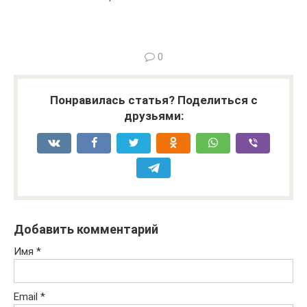
0
Понравилась статья? Поделиться с
друзьями:
Добавить комментарий
Имя
*
Email
*