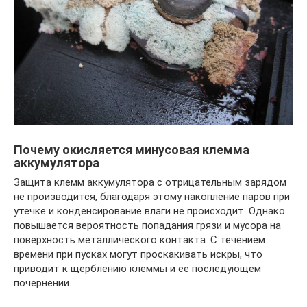
Почему окисляется минусовая клемма
аккумулятора
Защита клемм аккумулятора с отрицательным зарядом
не производится, благодаря этому накопление паров при
утечке и конденсирование влаги не происходит. Однако
повышается вероятность попадания грязи и мусора на
поверхность металлического контакта. С течением
времени при пусках могут проскакивать искры, что
приводит к щерблению клеммы и ее последующем
почернении.