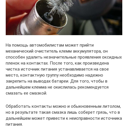
На помощь автомобилистам может прийти
механический очиститель клемм аккумулятора, он
способен удалить незначительные проявления оксидных
пленок на контактах. После того, как произведена
чистка источник питания устанавливается на свое
место, контактную группу необходимо надежно
закрепить на выводах батареи. Для того, чтобы в
дальнейшем клемма не окислилась рекомендуется
смазать ее смазкой.
Обработать контакты можно и обыкновенным литолом,
но в результате такая смазка лишь соберет грязь, что в
дальнейшем может привести к неисправности источника
питания.