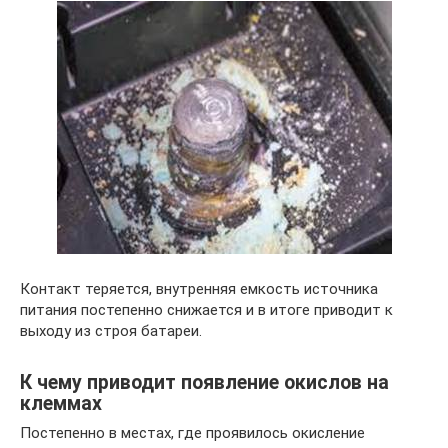
Контакт теряется, внутренняя емкость источника
питания постепенно снижается и в итоге приводит к
выходу из строя батареи.
К чему приводит появление окислов на
клеммах
Постепенно в местах, где проявилось окисление