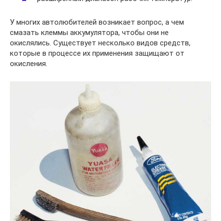
У многих автолюбителей возникает вопрос, а чем
смазать клеммы аккумулятора, чтобы они не
окислялись. Существует несколько видов средств,
которые в процессе их применения защищают от
окисления.