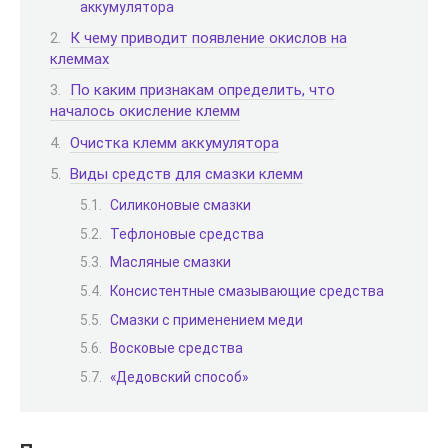
аккумулятора
К чему приводит появление окислов на
клеммах
По каким признакам определить, что
началось окисление клемм
Очистка клемм аккумулятора
Виды средств для смазки клемм
Силиконовые смазки
Тефлоновые средства
Масляные смазки
Консистентные смазывающие средства
Смазки с применением меди
Восковые средства
«Дедовский способ»