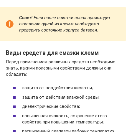
Совет!
Если после очистки снова происходит
окисление одной из клемм необходимо
проверить состояние корпуса батареи.
Виды средств для смазки клемм
Перед применением различных средств необходимо
знать, какими полезными свойствами должны они
обладать:
защита от воздействия кислоты;
защита от действия влажной среды;
диэлектрические свойства;
повышенная вязкость, сохранение этого
свойства при повышении температуры;
расширенный диапазон рабочих температур.