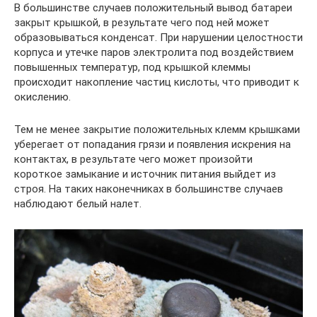
В большинстве случаев положительный вывод батареи
закрыт крышкой, в результате чего под ней может
образовываться конденсат. При нарушении целостности
корпуса и утечке паров электролита под воздействием
повышенных температур, под крышкой клеммы
происходит накопление частиц кислоты, что приводит к
окислению.
Тем не менее закрытие положительных клемм крышками
уберегает от попадания грязи и появления искрения на
контактах, в результате чего может произойти
короткое замыкание и источник питания выйдет из
строя. На таких наконечниках в большинстве случаев
наблюдают белый налет.