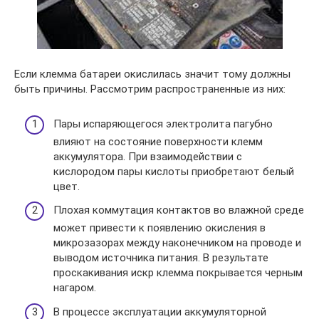
Если клемма батареи окислилась значит тому должны
быть причины. Рассмотрим распространенные из них:
Пары испаряющегося электролита пагубно
влияют на состояние поверхности клемм
аккумулятора. При взаимодействии с
кислородом пары кислоты приобретают белый
цвет.
Плохая коммутация контактов во влажной среде
может привести к появлению окисления в
микрозазорах между наконечником на проводе и
выводом источника питания. В результате
проскакивания искр клемма покрывается черным
нагаром.
В процессе эксплуатации аккумуляторной