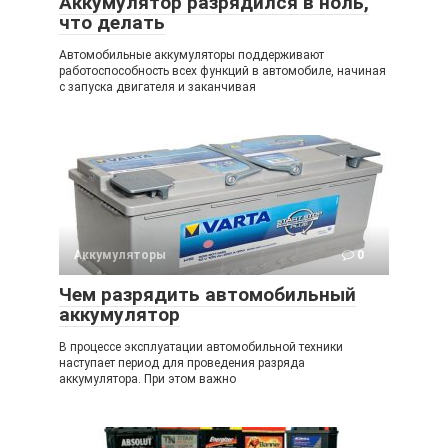
Аккумулятор разрядился в ноль,
что делать
Автомобильные аккумуляторы поддерживают
работоспособность всех функций в автомобиле, начиная
с запуска двигателя и заканчивая
Аккумуляторы
0
Чем разрядить автомобильный
аккумулятор
В процессе эксплуатации автомобильной техники
наступает период для проведения разряда
аккумулятора. При этом важно