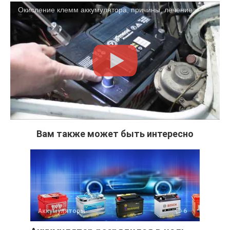
Окисление клемм аккумулятора, причины, лечение.
Вам также может быть интересно
Аккумуляторы
6