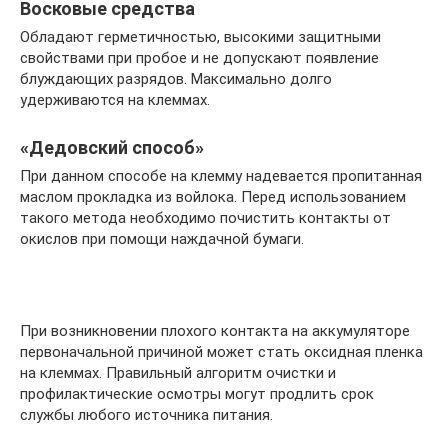
Восковые средства
Обладают герметичностью, высокими защитными
свойствами при пробое и не допускают появление
блуждающих разрядов. Максимально долго
удерживаются на клеммах.
«Дедовский способ»
При данном способе на клемму надевается пропитанная
маслом прокладка из войлока. Перед использованием
такого метода необходимо почистить контакты от
окислов при помощи наждачной бумаги.
При возникновении плохого контакта на аккумуляторе
первоначальной причиной может стать оксидная пленка
на клеммах. Правильный алгоритм очистки и
профилактические осмотры могут продлить срок
службы любого источника питания.