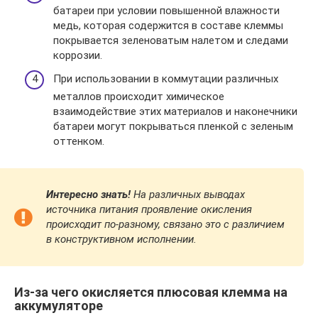
батареи при условии повышенной влажности
медь, которая содержится в составе клеммы
покрывается зеленоватым налетом и следами
коррозии.
При использовании в коммутации различных
металлов происходит химическое
взаимодействие этих материалов и наконечники
батареи могут покрываться пленкой с зеленым
оттенком.
Интересно знать!
На различных выводах
источника питания проявление окисления
происходит по-разному, связано это с различием
в конструктивном исполнении.
Из-за чего окисляется плюсовая клемма на
аккумуляторе