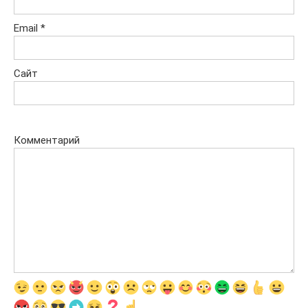
Email
*
Сайт
Комментарий