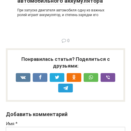
автомобильного аккумулятора
При запуске двигателя автомобиля одну из важных
ролей играет аккумулятор, и степень зарядки его
0
Понравилась статья? Поделиться с
друзьями:
Добавить комментарий
Имя
*