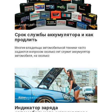
Аккумуляторы
0
Срок службы аккумулятора и как
продлить
Многие владельцы автомобильной техники часто
задаются вопросом сколько лет служит аккумулятор
автомобиля, на сколько
Аккумуляторы
0
Индикатор заряда