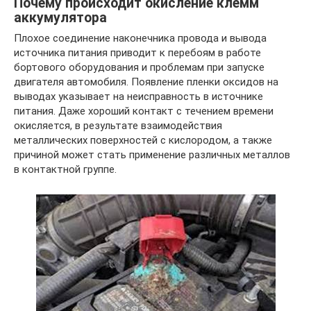
Почему происходит окисление клемм
аккумулятора
Плохое соединение наконечника провода и вывода
источника питания приводит к перебоям в работе
бортового оборудования и проблемам при запуске
двигателя автомобиля. Появление пленки оксидов на
выводах указывает на неисправность в источнике
питания. Даже хороший контакт с течением времени
окисляется, в результате взаимодействия
металлических поверхностей с кислородом, а также
причиной может стать применение различных металлов
в контактной группе.