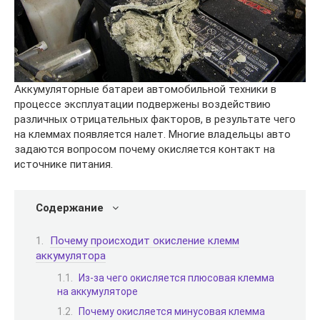
Аккумуляторные батареи автомобильной техники в
процессе эксплуатации подвержены воздействию
различных отрицательных факторов, в результате чего
на клеммах появляется налет. Многие владельцы авто
задаются вопросом почему окисляется контакт на
источнике питания.
Содержание
Почему происходит окисление клемм
аккумулятора
Из-за чего окисляется плюсовая клемма
на аккумуляторе
Почему окисляется минусовая клемма