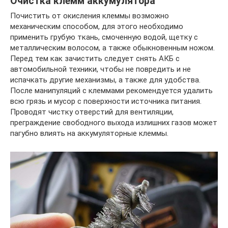
Очистка клемм аккумулятора
Почистить от окисления клеммы возможно
механическим способом, для этого необходимо
применить грубую ткань, смоченную водой, щетку с
металлическим волосом, а также обыкновенным ножом.
Перед тем как зачистить следует снять АКБ с
автомобильной техники, чтобы не повредить и не
испачкать другие механизмы, а также для удобства.
После манипуляций с клеммами рекомендуется удалить
всю грязь и мусор с поверхности источника питания.
Проводят чистку отверстий для вентиляции,
преграждение свободного выхода излишних газов может
пагубно влиять на аккумуляторные клеммы.