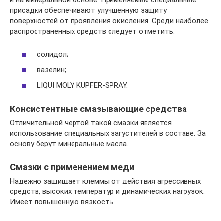
и на минеральной основе. Применяемые специальные
присадки обеспечивают улучшенную защиту
поверхностей от проявления окисления. Среди наиболее
распространенных средств следует отметить:
солидол;
вазелин;
LIQUI MOLY KUPFER-SPRAY.
Консистентные смазывающие средства
Отличительной чертой такой смазки является
использование специальных загустителей в составе. За
основу берут минеральные масла.
Смазки с применением меди
Надежно защищает клеммы от действия агрессивных
средств, высоких температур и динамических нагрузок.
Имеет повышенную вязкость.