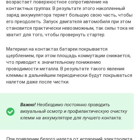
возрастает поверхностное сопротивление на
контактных группах. В результате этого накопленный
заряд аккумулятора теряет большую свою часть, чтобы
его преодолеть. Запуск двигателя автомобиля при этом
становится практически невозможным, так силы тока не
хватит для того, чтобы провернуть стартер.
Материал на контактах батареи покрывается
щерблением, при этом площадь коммутации снижается,
что приводит к значительному понижению
проводимости металла. В результате такого явления
клеммы в дальнейшем периодически будут покрываться
налетом даже после чистки.
Важно!
Необходимо постоянно проводить
визуальный осмотр и профилактическую очистку
клемм на аккумуляторе для лучшего контакта.
При появлении белого налета от испарений электролита