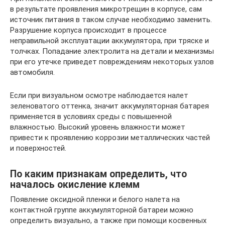
в результате проявления микротрещин в корпусе, сам
источник питания в таком случае необходимо заменить.
Разрушение корпуса происходит в процессе
неправильной эксплуатации аккумулятора, при тряске и
толчках. Попадание электролита на детали и механизмы
при его утечке приведет повреждениям некоторых узлов
автомобиля.
Если при визуальном осмотре наблюдается налет
зеленоватого оттенка, значит аккумуляторная батарея
применяется в условиях среды с повышенной
влажностью. Высокий уровень влажности может
привести к проявлению коррозии металлических частей
и поверхностей.
По каким признакам определить, что
началось окисление клемм
Появление оксидной пленки и белого налета на
контактной группе аккумуляторной батареи можно
определить визуально, а также при помощи косвенных