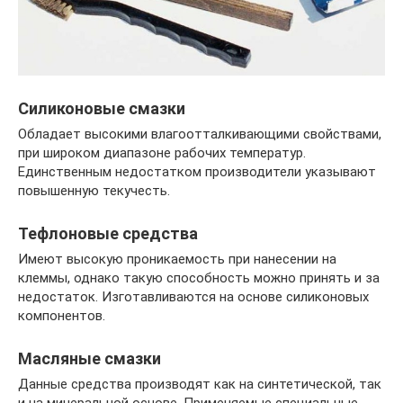
Силиконовые смазки
Обладает высокими влагоотталкивающими свойствами,
при широком диапазоне рабочих температур.
Единственным недостатком производители указывают
повышенную текучесть.
Тефлоновые средства
Имеют высокую проникаемость при нанесении на
клеммы, однако такую способность можно принять и за
недостаток. Изготавливаются на основе силиконовых
компонентов.
Масляные смазки
Данные средства производят как на синтетической, так