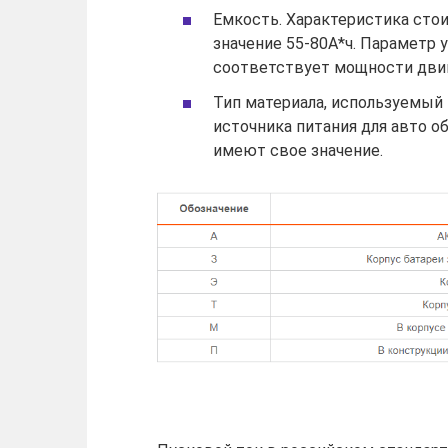
Емкость. Характеристика стои
значение 55-80А*ч. Параметр 
соответствует мощности дви
Тип материала, используемый 
источника питания для авто о
имеют свое значение.