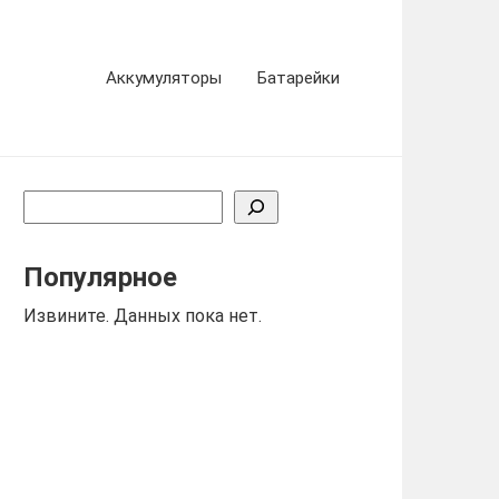
Аккумуляторы
Батарейки
Поиск
Популярное
Извините. Данных пока нет.