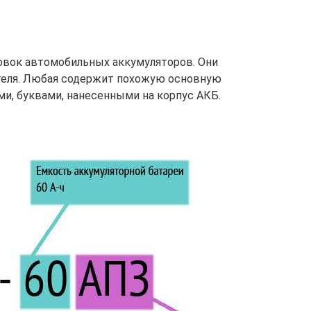
овок автомобильных аккумуляторов. Они
теля. Любая содержит похожую основную
, буквами, нанесенными на корпус АКБ.