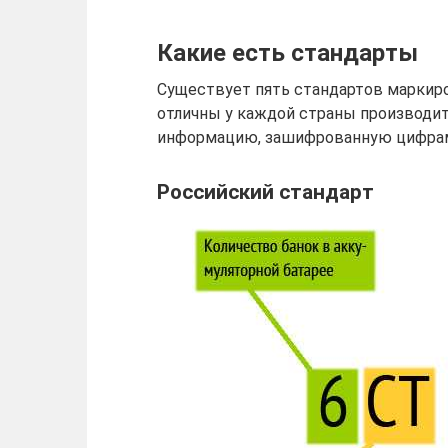
Какие есть стандарты
Существует пять стандартов маркир
отличны у каждой страны производи
информацию, зашифрованную цифрами
Российский стандарт