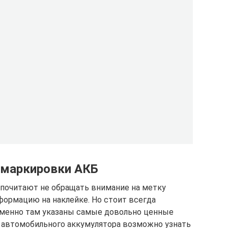
 маркировки АКБ
почитают не обращать внимание на метку
формацию на наклейке. Но стоит всегда
менно там указаны самые довольно ценные
 автомобильного аккумулятора возможно узнать