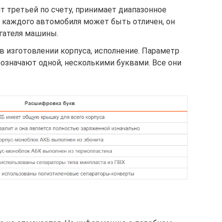
т третьей по счету, принимает диапазонное
у каждого автомобиля может быть отличен, он
гателя машины.
в изготовлении корпуса, исполнение. Параметр
бозначают одной, несколькими буквами. Все они