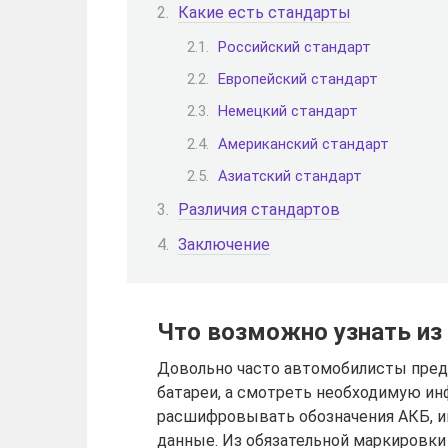
Какие есть стандарты
Российский стандарт
Европейский стандарт
Немецкий стандарт
Американский стандарт
Азиатский стандарт
Различия стандартов
Заключение
Что возможно узнать из
Довольно часто автомобилисты пред
батареи, а смотреть необходимую ин
расшифровывать обозначения АКБ, и
данные. Из обязательной маркировки