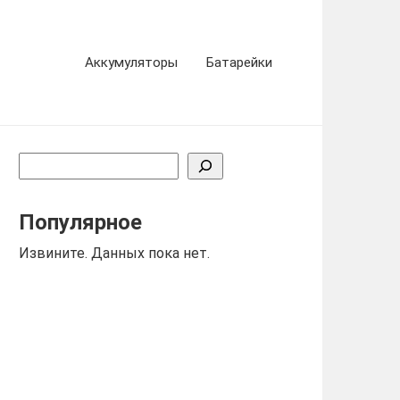
Аккумуляторы
Батарейки
Поиск
Популярное
Извините. Данных пока нет.