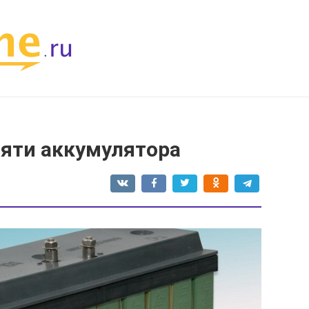
мяти аккумулятора