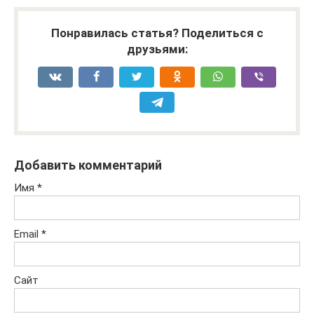
Понравилась статья? Поделиться с
друзьями:
Добавить комментарий
Имя
*
Email
*
Сайт