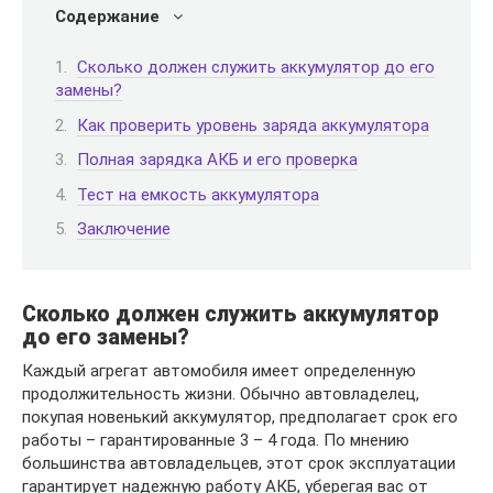
Содержание
Сколько должен служить аккумулятор до его
замены?
Как проверить уровень заряда аккумулятора
Полная зарядка АКБ и его проверка
Тест на емкость аккумулятора
Заключение
Сколько должен служить аккумулятор
до его замены?
Каждый агрегат автомобиля имеет определенную
продолжительность жизни. Обычно автовладелец,
покупая новенький аккумулятор, предполагает срок его
работы – гарантированные 3 – 4 года. По мнению
большинства автовладельцев, этот срок эксплуатации
гарантирует надежную работу АКБ, уберегая вас от