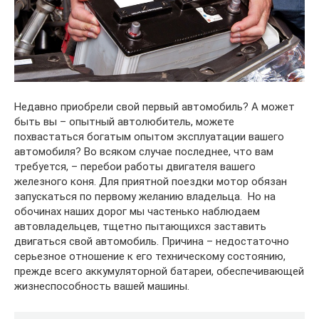
Недавно приобрели свой первый автомобиль? А может
быть вы – опытный автолюбитель, можете
похвастаться богатым опытом эксплуатации вашего
автомобиля? Во всяком случае последнее, что вам
требуется, – перебои работы двигателя вашего
железного коня. Для приятной поездки мотор обязан
запускаться по первому желанию владельца. Но на
обочинах наших дорог мы частенько наблюдаем
автовладельцев, тщетно пытающихся заставить
двигаться свой автомобиль. Причина – недостаточно
серьезное отношение к его техническому состоянию,
прежде всего аккумуляторной батареи, обеспечивающей
жизнеспособность вашей машины.