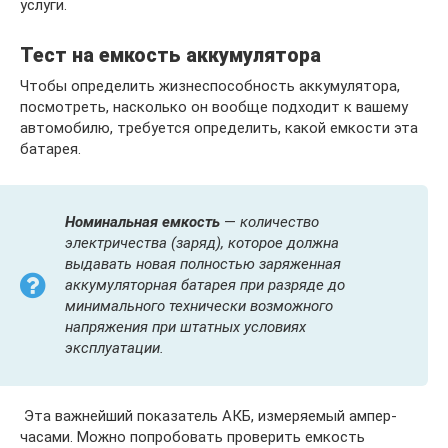
услуги.
Тест на емкость аккумулятора
Чтобы определить жизнеспособность аккумулятора,
посмотреть, насколько он вообще подходит к вашему
автомобилю, требуется определить, какой емкости эта
батарея.
Номинальная емкость
—
количество
электричества (заряд), которое должна
выдавать новая полностью заряженная
аккумуляторная батарея при разряде до
минимального технически возможного
напряжения при штатных условиях
эксплуатации.
Эта важнейший показатель АКБ, измеряемый ампер-
часами. Можно попробовать проверить емкость