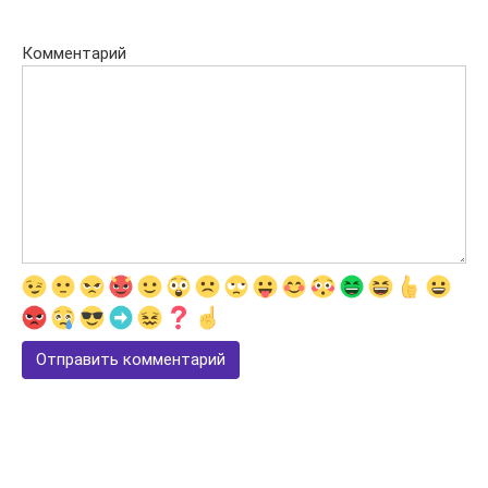
Комментарий