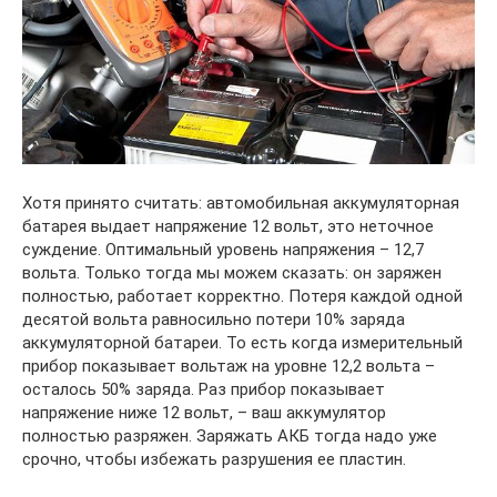
Хотя принято считать: автомобильная аккумуляторная
батарея выдает напряжение 12 вольт, это неточное
суждение. Оптимальный уровень напряжения – 12,7
вольта. Только тогда мы можем сказать: он заряжен
полностью, работает корректно. Потеря каждой одной
десятой вольта равносильно потери 10% заряда
аккумуляторной батареи. То есть когда измерительный
прибор показывает вольтаж на уровне 12,2 вольта –
осталось 50% заряда. Раз прибор показывает
напряжение ниже 12 вольт, – ваш аккумулятор
полностью разряжен. Заряжать АКБ тогда надо уже
срочно, чтобы избежать разрушения ее пластин.