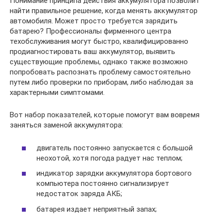
Понимание принципа действия аккумулятора позволит
найти правильное решение, когда менять аккумулятор
автомобиля. Может просто требуется зарядить
батарею? Профессионалы фирменного центра
техобслуживания могут быстро, квалифицированно
продиагностировать ваш аккумулятор, выявить
существующие проблемы, однако также возможно
попробовать распознать проблему самостоятельно
путем либо проверки по приборам, либо наблюдая за
характерными симптомами.
Вот набор показателей, которые помогут вам вовремя
заняться заменой аккумулятора:
двигатель постоянно запускается с большой
неохотой, хотя погода радует нас теплом;
индикатор зарядки аккумулятора бортового
компьютера постоянно сигнализирует
недостаток заряда АКБ;
батарея издает неприятный запах;