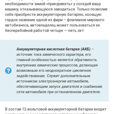
необходимости зимой «прикуривать» у соседей вашу
машину, отказывающуюся заводиться. Только позволив
себе приобрести аккумуляторную батарею, носящую
гордое название одной из фирм – флагманов мирового
автобизнеса, автовладелец может пользоваться ее
бесперебойной работой четыре — пять лет.
Аккумуляторная кислотная батарея (АКБ)
–
источник тока химического характера, его
главной особенностью является обратимость
внутренних химических процессов, делающая
возможным его неоднократное цикличное
задействование. Служит дополнительным
источником электроэнергии автомобиля,
обеспечивающим запуск двигателя и снабжение
сети автомобиля при остановленном двигателе.
В состав 12-вольтовой аккумуляторной батареи входят