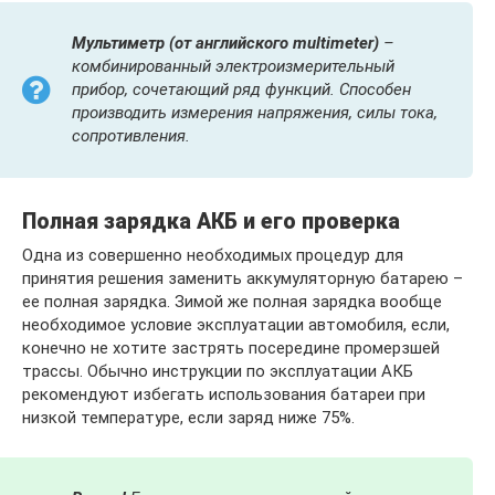
Мультиметр (от английского
multimeter)
–
комбинированный электроизмерительный
прибор, сочетающий ряд функций. Способен
производить измерения напряжения, силы тока,
сопротивления.
Полная зарядка АКБ и его проверка
Одна из совершенно необходимых процедур для
принятия решения заменить аккумуляторную батарею –
ее полная зарядка. Зимой же полная зарядка вообще
необходимое условие эксплуатации автомобиля, если,
конечно не хотите застрять посередине промерзшей
трассы. Обычно инструкции по эксплуатации АКБ
рекомендуют избегать использования батареи при
низкой температуре, если заряд ниже 75%.