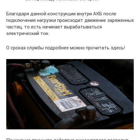
Благодаря данной конструкции внутри АКБ после
подключения нагрузки происходит движение заряженных
частиц, то есть начинает вырабатываться
электрический ток.
О сроках службы подробнее
можно прочитать здесь
!