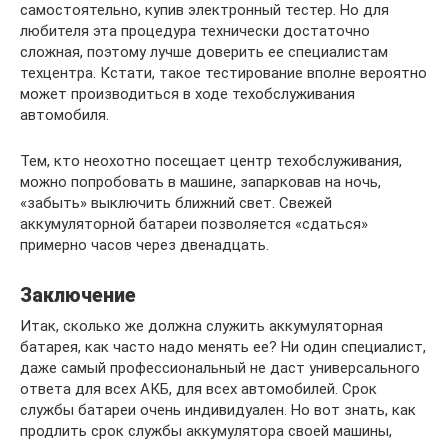
самостоятельно, купив электронный тестер. Но для
любителя эта процедура технически достаточно
сложная, поэтому лучше доверить ее специалистам
техцентра. Кстати, такое тестирование вполне вероятно
может производиться в ходе техобслуживания
автомобиля.
Тем, кто неохотно посещает центр техобслуживания,
можно попробовать в машине, запарковав на ночь,
«забыть» выключить ближний свет. Свежей
аккумуляторной батареи позволяется «сдаться»
примерно часов через двенадцать.
Заключение
Итак, сколько же должна служить аккумуляторная
батарея, как часто надо менять ее? Ни один специалист,
даже самый профессиональный не даст универсального
ответа для всех АКБ, для всех автомобилей. Срок
службы батареи очень индивидуален. Но вот знать, как
продлить срок службы аккумулятора своей машины,