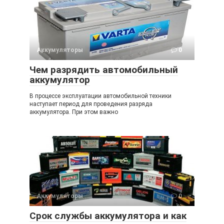
Аккумуляторы
0
Чем разрядить автомобильный
аккумулятор
В процессе эксплуатации автомобильной техники
наступает период для проведения разряда
аккумулятора. При этом важно
Аккумуляторы
0
Срок службы аккумулятора и как