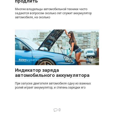
продлить
Многие владельцы автомобильной техники часто
задаются вопросом сколько лет служит аккумулятор
автомобиля, на сколько
Аккумуляторы
0
Индикатор заряда
автомобильного аккумулятора
При запуске двигателя автомобиля одну из важных
ролей играет аккумулятор, и степень зарядки его
0