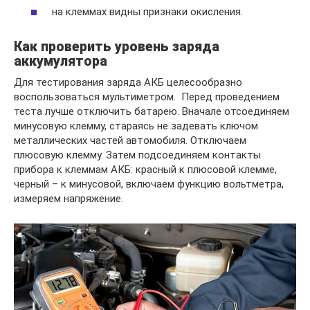
на клеммах видны признаки окисления.
Как проверить уровень заряда
аккумулятора
Для тестирования заряда АКБ целесообразно
воспользоваться мультиметром. Перед проведением
теста лучше отключить батарею. Вначале отсоединяем
минусовую клемму, стараясь не задевать ключом
металлических частей автомобиля. Отключаем
плюсовую клемму. Затем подсоединяем контакты
прибора к клеммам АКБ: красный к плюсовой клемме,
черный – к минусовой, включаем функцию вольтметра,
измеряем напряжение.