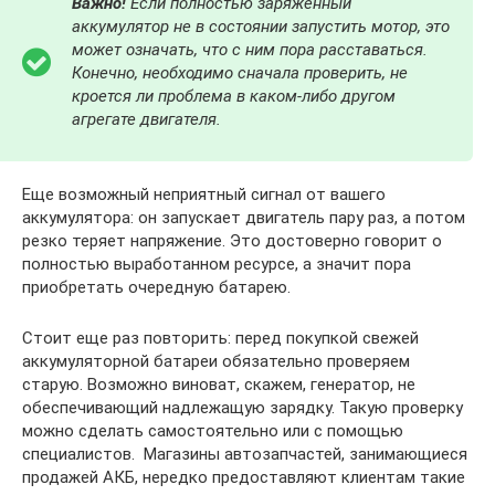
Важно!
Если полностью заряженный
аккумулятор не в состоянии запустить мотор, это
может означать, что с ним пора расставаться.
Конечно, необходимо сначала проверить, не
кроется ли проблема в каком-либо другом
агрегате двигателя.
Еще возможный неприятный сигнал от вашего
аккумулятора: он запускает двигатель пару раз, а потом
резко теряет напряжение. Это достоверно говорит о
полностью выработанном ресурсе, а значит пора
приобретать очередную батарею.
Стоит еще раз повторить: перед покупкой свежей
аккумуляторной батареи обязательно проверяем
старую. Возможно виноват, скажем, генератор, не
обеспечивающий надлежащую зарядку. Такую проверку
можно сделать самостоятельно или с помощью
специалистов. Магазины автозапчастей, занимающиеся
продажей АКБ, нередко предоставляют клиентам такие