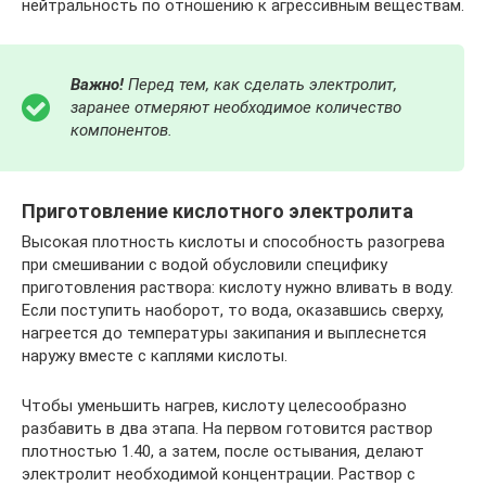
нейтральность по отношению к агрессивным веществам.
Важно!
Перед тем, как сделать электролит,
заранее отмеряют необходимое количество
компонентов.
Приготовление кислотного электролита
Высокая плотность кислоты и способность разогрева
при смешивании с водой обусловили специфику
приготовления раствора: кислоту нужно вливать в воду.
Если поступить наоборот, то вода, оказавшись сверху,
нагреется до температуры закипания и выплеснется
наружу вместе с каплями кислоты.
Чтобы уменьшить нагрев, кислоту целесообразно
разбавить в два этапа. На первом готовится раствор
плотностью 1.40, а затем, после остывания, делают
электролит необходимой концентрации. Раствор с