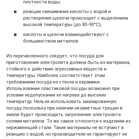
плотности воды;
реакции смешивания кислоты с водой и
растворения щелочи происходят с выделением
высокой температуры (до 80-90°С);
кислоты и щелочи взаимодействуют с
большинством металлов.
Из перечисленного следует, что посуда для
приготовления электролита должна быть из материала,
стойкого к действию агрессивных веществ и
температуры. Наиболее соответствует этим
требованиям посуда из стекла и керамики.
Использование пластиковой посуды возможно при
условии недопускания ее нагрева до высоких
температур. Нельзя использовать эмалированную
посуду, поскольку при наличии незаметных трещин в
эмали будет происходить загрязнение электролита
солями металлов. То же самое относится к изделиям из
нержавеющей стали. Такие материалы не вступают в
реакцию с водой, но производители не гарантируют ее