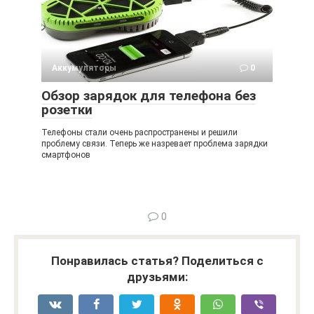
Аккумуляторы
0
Обзор зарядок для телефона без
розетки
Телефоны стали очень распространены и решили
проблему связи. Теперь же назревает проблема зарядки
смартфонов
0
Понравилась статья? Поделиться с
друзьями: