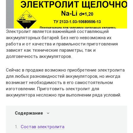
Электролит является важнейшей составляющей
аккумуляторных батарей. Без него невозможна их
работа и от качества и правильности приготовления
зависят как технические параметры, так и
долговечность аккумуляторов.
Сейчас в продаже возможно приобретение электролита
для любых разновидностей аккумуляторов, но иногда
возникает необходимость в его самостоятельном
изготовлении. Приготовить электролит для
аккумулятора несложно при выполнении ряда условий.
Содержание
Состав электролита