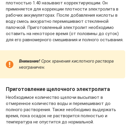
плотностью 1.40 называют корректирующим. Он
применяется для коррекции плотности электролита в
рабочих аккумуляторах. После добавления кислоты в
воду смесь аккуратно перемешивают стеклянной
палочкой. Приготовленный электролит необходимо
оставить на некоторое время (от половины до суток)
для его равномерного смешивания и полного остывания.
Внимание!
Срок хранения кислотного раствора
неограничен.
Приготовление щелочного электролита
Необходимое количество щелочи высыпают в
отмеренное количество воды и перемешивают до
полного растворения. Также необходимо выдержать
время, пока осадок не растворится полностью и
температура не опустится до нормальной.