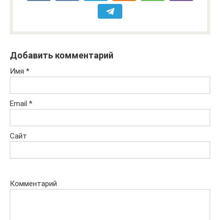
Добавить комментарий
Имя
*
Email
*
Сайт
Комментарий