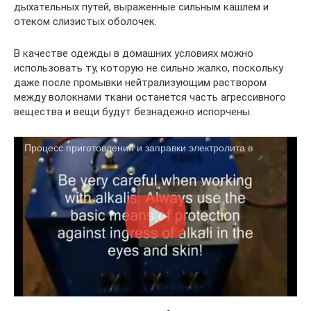
дыхательных путей, выраженные сильным кашлем и
отеком слизистых оболочек.
В качестве одежды в домашних условиях можно
использовать ту, которую не сильно жалко, поскольку
даже после промывки нейтрализующим раствором
между волокнами ткани останется часть агрессивного
вещества и вещи будут безнадежно испорчены.
Процесс приготовления и заправки электролита в