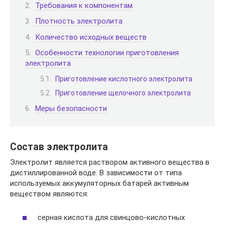
Требования к компонентам
Плотность электролита
Количество исходных веществ
Особенности технологии приготовления
электролита
Приготовление кислотного электролита
Приготовление щелочного электролита
Меры безопасности
Состав электролита
Электролит является раствором активного вещества в
дистиллированной воде. В зависимости от типа
используемых аккумуляторных батарей активным
веществом являются:
серная кислота для свинцово-кислотных